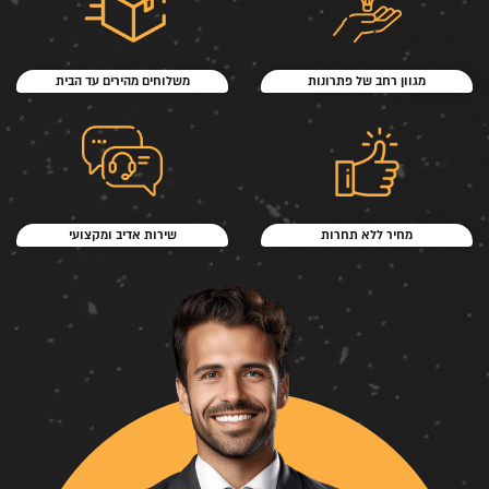
מגוון רחב של פתרונות
משלוחים מהירים עד הבית
מחיר ללא תחרות
שירות אדיב ומקצועי