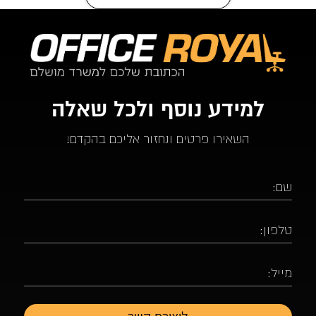
למידע נוסף ולכל שאלה
השאירו פרטים ונחזור אליכם בהקדם!