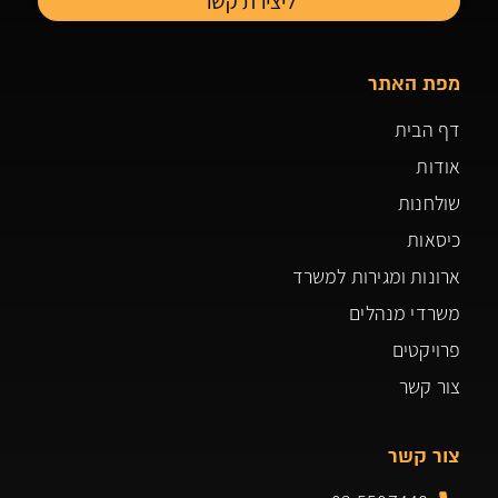
מפת האתר
דף הבית
אודות
שולחנות
כיסאות
ארונות ומגירות למשרד
משרדי מנהלים
פרויקטים
צור קשר
צור קשר