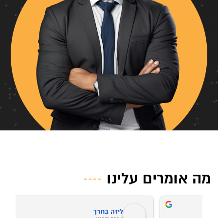
מה אומרים עלינו
Avi Levy