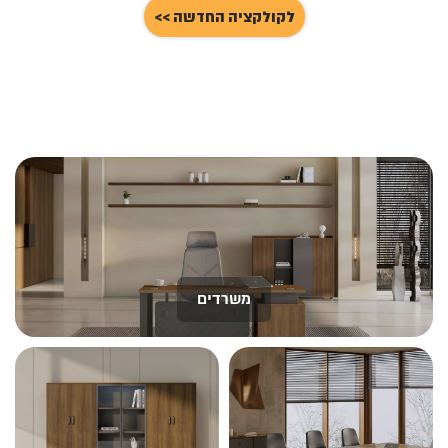
לקולקציה החדשה >>
משרדים