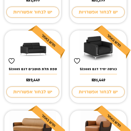
יש לבחור אפשרויות
יש לבחור אפשרויות
כורסה יחיד דגם SJ3085
ספת תלת מושבים דגם SJ3085
₪
2,449
₪
1,449
יש לבחור אפשרויות
יש לבחור אפשרויות