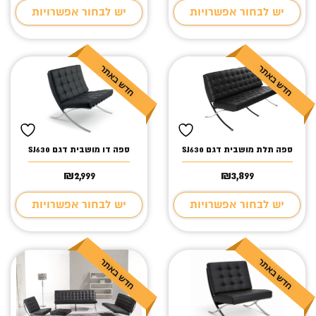
יש לבחור אפשרויות
יש לבחור אפשרויות
ספה תלת מושבית דגם SJ630
ספה דו מושבית דגם SJ630
₪
2,999
₪
3,899
יש לבחור אפשרויות
יש לבחור אפשרויות