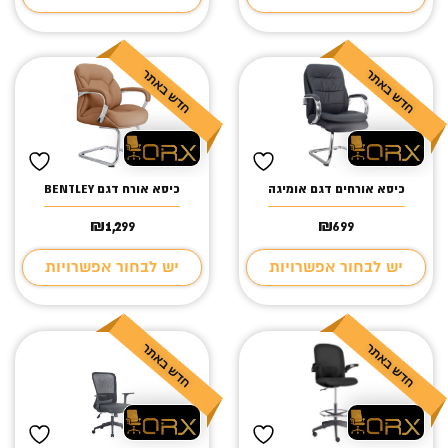
כיסא אורחים דגם אומיגה
כיסא אורח דגם BENTLEY
₪
1,299
₪
699
יש לבחור אפשרויות
יש לבחור אפשרויות