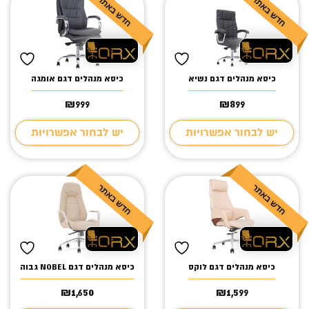
כיסא מנהלים דגם נשיא
כיסא מנהלים דגם אומגה
₪
999
₪
899
יש לבחור אפשרויות
יש לבחור אפשרויות
כיסא מנהלים דגם לוקס
כיסא מנהלים דגם NOBEL גבוה
₪
1,650
₪
1,599