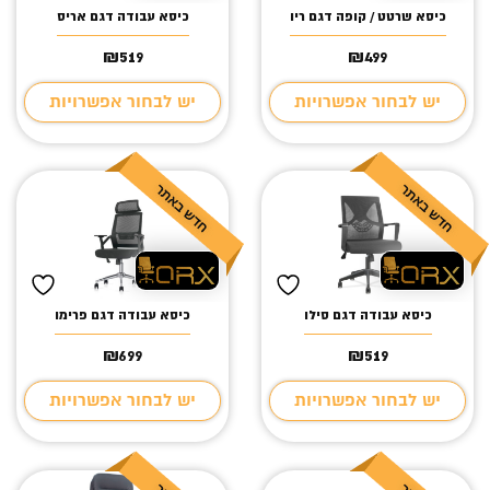
כיסא שרטט / קופה דגם ריו
כיסא עבודה דגם אריס
₪
519
₪
499
יש לבחור אפשרויות
יש לבחור אפשרויות
כיסא עבודה דגם סילו
כיסא עבודה דגם פרימו
₪
699
₪
519
יש לבחור אפשרויות
יש לבחור אפשרויות