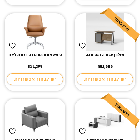
שולחן עבודה דגם נובה
כיסא אורח מסתובב דגם מילאנו
₪
1,299
₪
1,000
יש לבחור אפשרויות
יש לבחור אפשרויות