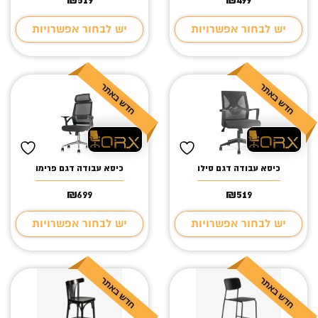
יש לבחור אפשרויות
יש לבחור אפשרויות
כיסא עבודה דגם סילו
כיסא עבודה דגם פרימו
₪
699
₪
519
יש לבחור אפשרויות
יש לבחור אפשרויות