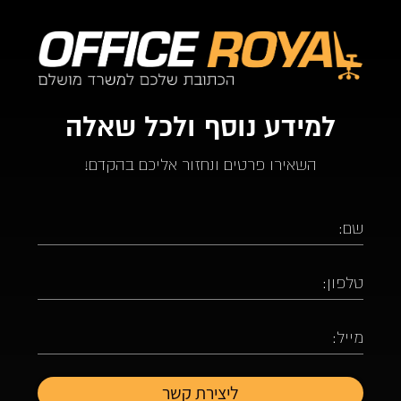
למידע נוסף ולכל שאלה
השאירו פרטים ונחזור אליכם בהקדם!