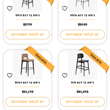
כיסא בר דגם SH74
כיסא בר דגם SH77
₪
790
₪
600
יש לבחור אפשרויות
יש לבחור אפשרויות
כיסא בר דגם H75
כיסא בר דגם B553
₪
1,190
₪
1,090
יש לבחור אפשרויות
יש לבחור אפשרויות