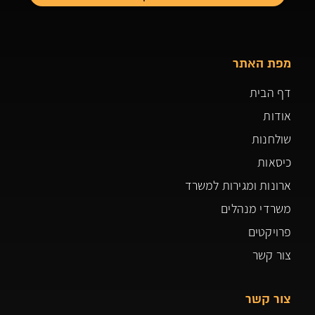
מפת האתר
דף הבית
אודות
שולחנות
כיסאות
ארונות ומגירות למשרד
משרדי מנהלים
פרויקטים
צור קשר
צור קשר