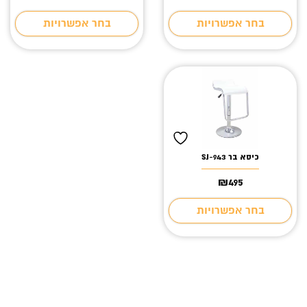
בחר אפשרויות
בחר אפשרויות
כיסא בר SJ-943
₪
495
בחר אפשרויות