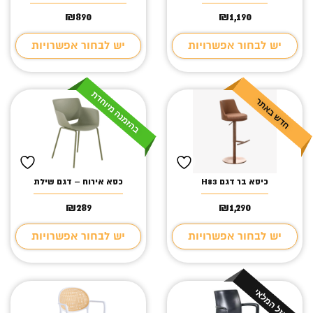
₪
890
₪
1,190
יש לבחור אפשרויות
יש לבחור אפשרויות
כיסא בר דגם H83
כסא אירוח – דגם שילת
₪
289
₪
1,290
יש לבחור אפשרויות
יש לבחור אפשרויות