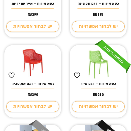
כסא אירוח – דגם תפוזינה
כסא אירוח – אייר עם ידיות
₪
299
₪
175
יש לבחור אפשרויות
יש לבחור אפשרויות
כסא אירוח – דגם אייר
כסא אירוח – דגם אוקטביה
₪
390
₪
210
יש לבחור אפשרויות
יש לבחור אפשרויות