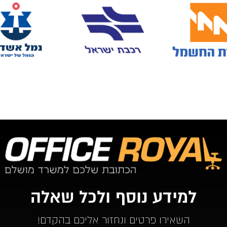
למידע נוסף ולכל שאלה
השאירו פרטים ונחזור אליכם בהקדם!