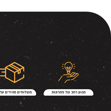
מגוון רחב של פתרונות
משלוחים מהירים עד 