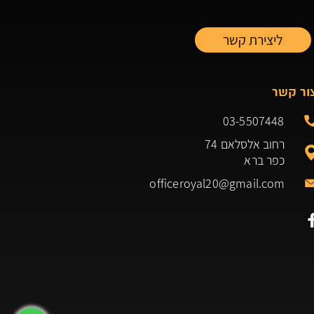
ור קשר
03-5507448
רחוב אלסלאם 74
כפר ברא
officeroyal20@gmail.com