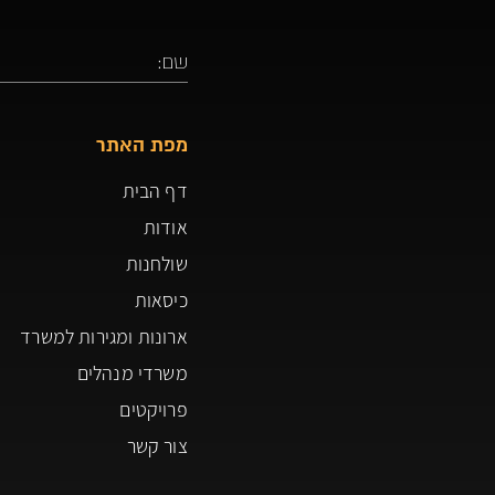
מפת האתר
דף הבית
אודות
שולחנות
כיסאות
ארונות ומגירות למשרד
משרדי מנהלים
פרויקטים
צור קשר