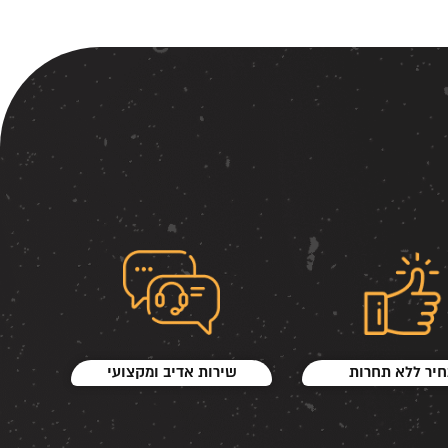
יר ללא תחרות
שירות אדיב ומקצועי