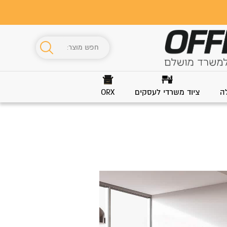
ה
ציוד משרדי לעסקים
ORX