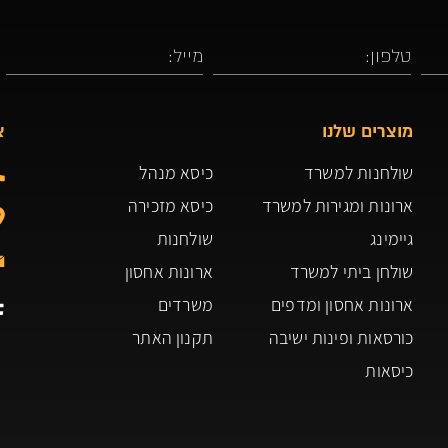
מוצרים שלנו
צ
שולחנות למשרד
כיסא מנהל
ארונות ומגירות למשרד
כיסא מזכירה
גיימינג
שולחנות
שולחן ביתי למשרד
ארונות אחסון
ארונות אחסון ומדפים
משרדים
כורסאות ופינות ישיבה
תקנון האתר
כיסאות