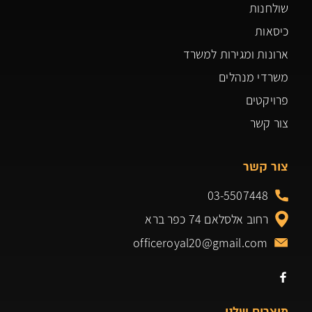
שולחנות
כיסאות
ארונות ומגירות למשרד
משרדי מנהלים
פרויקטים
צור קשר
צור קשר
03-5507448
רחוב אלסלאם 74 כפר ברא
officeroyal20@gmail.com
מוצרים שלנו