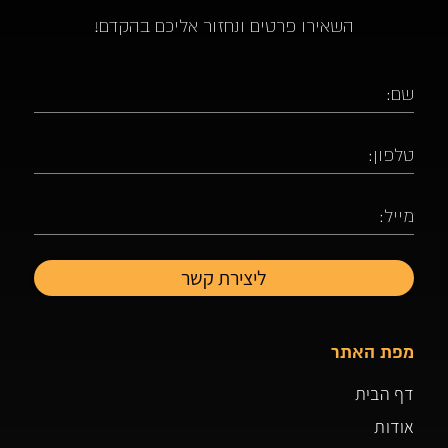
השאירו פרטים ונחזור אליכם בהקדם!
מפת האתר
דף הבית
אודות