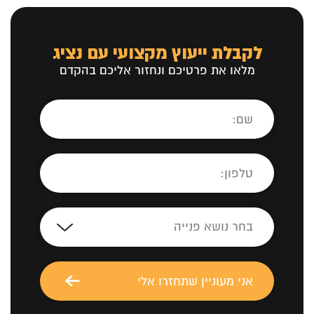
לקבלת ייעוץ מקצועי עם נציג
מלאו את פרטיכם ונחזור אליכם בהקדם