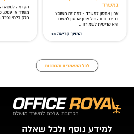
במשרד
הקדמה לנושא ה
משרד או עסק, כ
ארון אחסון למשרד - למה זה חשוב?
חלק בלתי נפרד מ
בחירה נכונה של ארון אחסון למשרד
היא קריטית לשמירה...
המשך קריאה >>
לכל המאמרים והכתבות
למידע נוסף ולכל שאלה