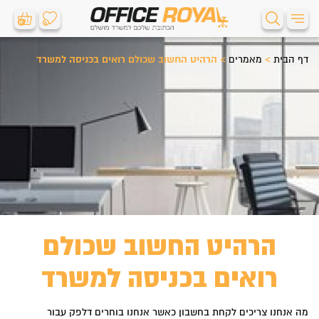
0
0
דף הבית
>
מאמרים
>
הרהיט החשוב שכולם רואים בכניסה למשרד
הרהיט החשוב שכולם
רואים בכניסה למשרד
מה אנחנו צריכים לקחת בחשבון כאשר אנחנו בוחרים דלפק עבור