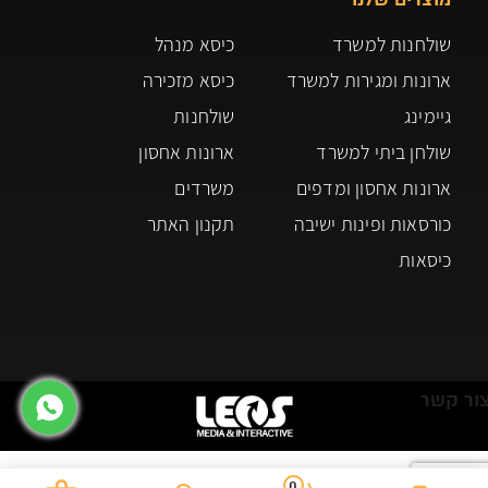
שולחנות למשרד
כיסא מנהל
ארונות ומגירות למשרד
כיסא מזכירה
גיימינג
שולחנות
שולחן ביתי למשרד
ארונות אחסון
ארונות אחסון ומדפים
משרדים
כורסאות ופינות ישיבה
תקנון האתר
כיסאות
ור קשר
0