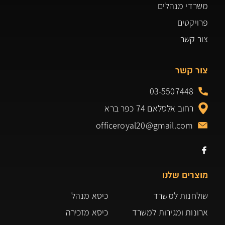
משרדי מנהלים
פרויקטים
צור קשר
צור קשר
03-5507448
רחוב אלסלאם 74 כפר ברא
officeroyal20@gmail.com
מוצרים שלנו
שולחנות למשרד
כיסא מנהל
ארונות ומגירות למשרד
כיסא מזכירה