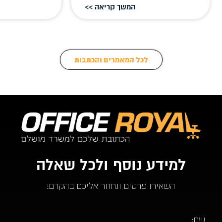
המשך קריאה >>
לכל המאמרים והכתבות
למידע נוסף ולכל שאלה
השאירו פרטים ונחזור אליכם בהקדם!