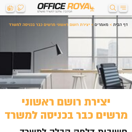
0
0
דף הבית
>
מאמרים
>
יצירת רושם ראשוני מרשים כבר בכניסה למשרד
יצירת רושם ראשוני
מרשים כבר בכניסה למשרד