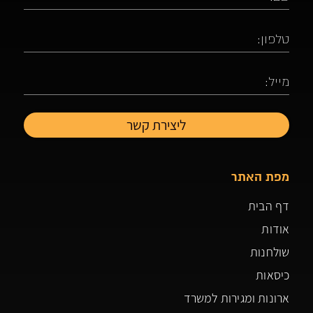
מפת האתר
דף הבית
אודות
שולחנות
כיסאות
ארונות ומגירות למשרד