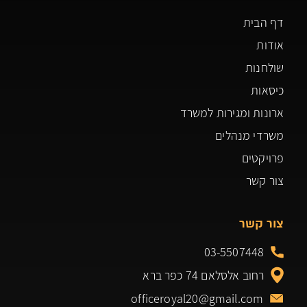
דף הבית
אודות
שולחנות
כיסאות
ארונות ומגירות למשרד
משרדי מנהלים
פרויקטים
צור קשר
צור קשר
03-5507448
רחוב אלסלאם 74 כפר ברא
officeroyal20@gmail.com