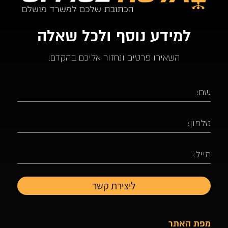
למידע נוסף ולכל שאלה
השאירו פרטים ונחזור אליכם בהקדם!
מפת האתר