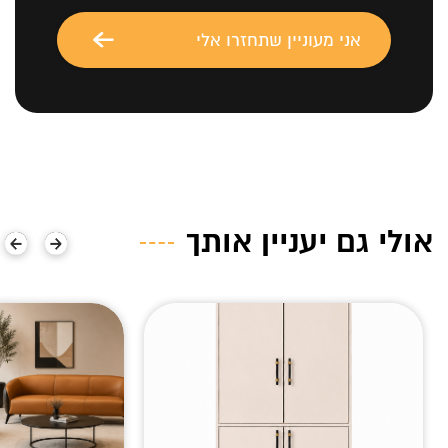
אולי גם יעניין אותך