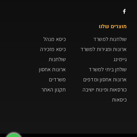
מוצרים שלנו
שולחנות למשרד
כיסא מנהל
ארונות ומגירות למשרד
כיסא מזכירה
גיימינג
שולחנות
שולחן ביתי למשרד
ארונות אחסון
ארונות אחסון ומדפים
משרדים
כורסאות ופינות ישיבה
תקנון האתר
כיסאות