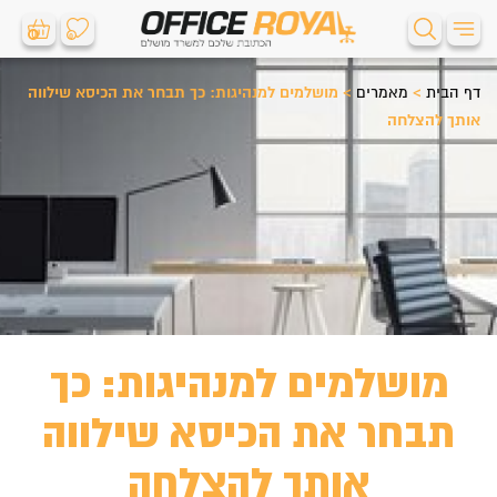
0
0
דף הבית
>
מאמרים
>
מושלמים למנהיגות: כך תבחר את הכיסא שילווה
אותך להצלחה
מושלמים למנהיגות: כך
תבחר את הכיסא שילווה
אותך להצלחה