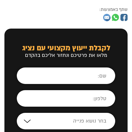
שתף באמצעות:
לקבלת ייעוץ מקצועי עם נציג
מלאו את פרטיכם ונחזור אליכם בהקדם