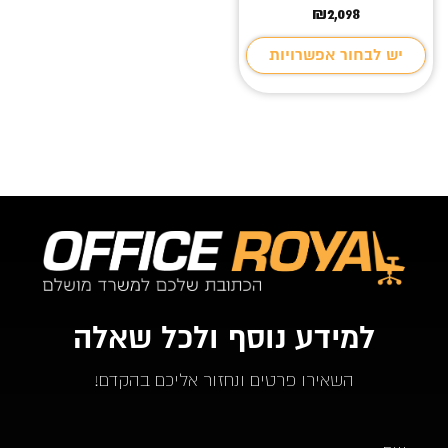
₪
2,098
יש לבחור אפשרויות
למידע נוסף ולכל שאלה
השאירו פרטים ונחזור אליכם בהקדם!