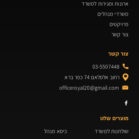
ארונות ומגירות למשרד
משרדי מנהלים
פרויקטים
צור קשר
צור קשר
03-5507448
רחוב אלסלאם 74 כפר ברא
officeroyal20@gmail.com
מוצרים שלנו
שולחנות למשרד
כיסא מנהל