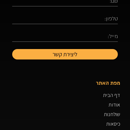
מפת האתר
דף הבית
אודות
שולחנות
כיסאות