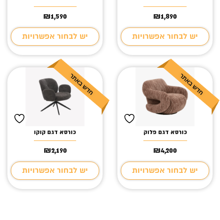
₪
1,590
₪
1,890
יש לבחור אפשרויות
יש לבחור אפשרויות
כורסא דגם פלוק
כורסא דגם קוקו
₪
2,190
₪
4,200
יש לבחור אפשרויות
יש לבחור אפשרויות