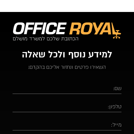
למידע נוסף ולכל שאלה
השאירו פרטים ונחזור אליכם בהקדם!