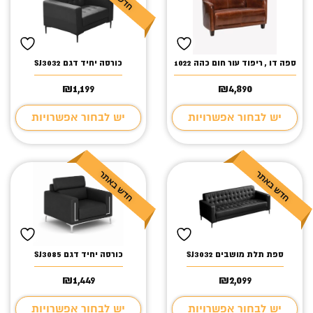
ספה דו , ריפוד עור חום כהה 1022
כורסה יחיד דגם SJ3032
₪
1,199
₪
4,890
יש לבחור אפשרויות
יש לבחור אפשרויות
ספת תלת מושבים SJ3032
כורסה יחיד דגם SJ3085
₪
1,449
₪
2,099
יש לבחור אפשרויות
יש לבחור אפשרויות