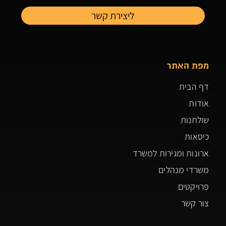
מפת האתר
דף הבית
אודות
שולחנות
כיסאות
ארונות ומגירות למשרד
משרדי מנהלים
פרויקטים
צור קשר