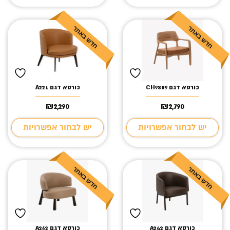
כורסא דגם CH9809
כורסא דגם A221
₪
2,290
₪
2,790
יש לבחור אפשרויות
יש לבחור אפשרויות
כורסא דגם A242
כורסא דגם A262