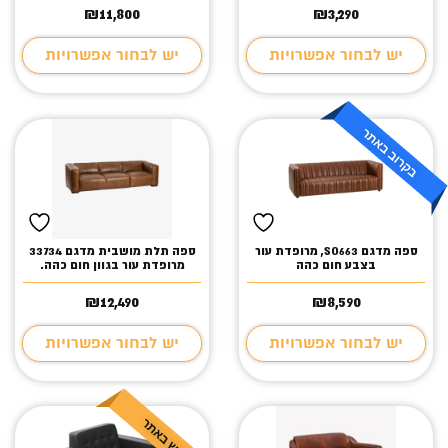
₪
11,800
₪
3,290
יש לבחור אפשרויות
יש לבחור אפשרויות
ספה מדגם SO663, מרופדת עור
ספה תלת מושבית מדגם 33734
בצבע חום כהה
מרופדת עור בגוון חום כהה.
₪
12,490
₪
8,590
יש לבחור אפשרויות
יש לבחור אפשרויות