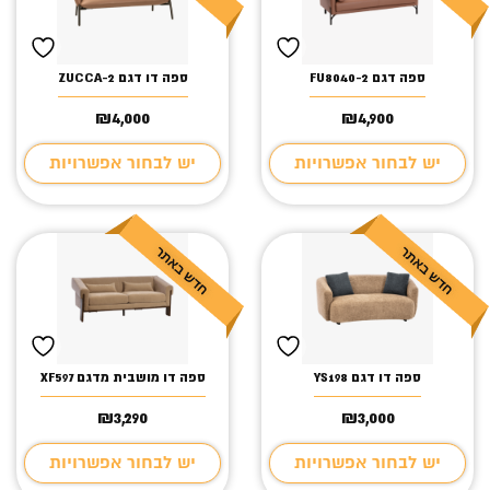
ספה דגם FU8040-2
ספה דו דגם ZUCCA-2
₪
4,000
₪
4,900
יש לבחור אפשרויות
יש לבחור אפשרויות
ספה דו דגם YS198
ספה דו מושבית מדגם XF597
₪
3,290
₪
3,000
יש לבחור אפשרויות
יש לבחור אפשרויות