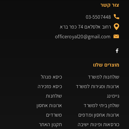
צור קשר
03-5507448
רחוב אלסלאם 74 כפר ברא
officeroyal20@gmail.com
מוצרים שלנו
שולחנות למשרד
כיסא מנהל
ארונות ומגירות למשרד
כיסא מזכירה
גיימינג
שולחנות
שולחן ביתי למשרד
ארונות אחסון
ארונות אחסון ומדפים
משרדים
כורסאות ופינות ישיבה
תקנון האתר