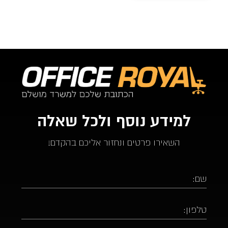
למידע נוסף ולכל שאלה
השאירו פרטים ונחזור אליכם בהקדם!