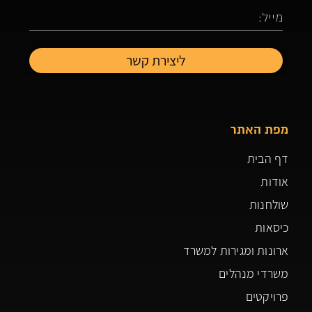
מפת האתר
דף הבית
אודות
שולחנות
כיסאות
ארונות ומגירות למשרד
משרדי מנהלים
פרויקטים