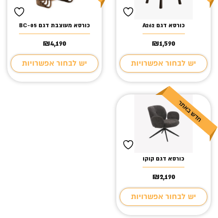
כורסא דגם A262
כורסא מעוצבת דגם BC-05
₪
4,190
₪
1,590
יש לבחור אפשרויות
יש לבחור אפשרויות
כורסא דגם קוקו
₪
2,190
יש לבחור אפשרויות