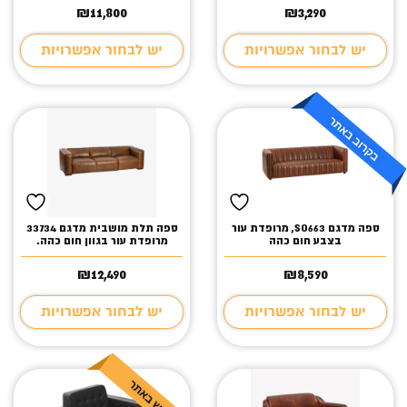
₪
11,800
₪
3,290
יש לבחור אפשרויות
יש לבחור אפשרויות
ספה מדגם SO663, מרופדת עור
ספה תלת מושבית מדגם 33734
בצבע חום כהה
מרופדת עור בגוון חום כהה.
₪
12,490
₪
8,590
יש לבחור אפשרויות
יש לבחור אפשרויות