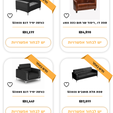
ספה דו , ריפוד עור חום כהה 1022
כורסה יחיד דגם SJ3032
₪
1,199
₪
4,890
יש לבחור אפשרויות
יש לבחור אפשרויות
ספת תלת מושבים SJ3032
כורסה יחיד דגם SJ3085
₪
1,449
₪
2,099
יש לבחור אפשרויות
יש לבחור אפשרויות