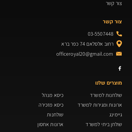
צור קשר
צור קשר
03-5507448
רחוב אלסלאם 74 כפר ברא
officeroyal20@gmail.com
מוצרים שלנו
שולחנות למשרד
כיסא מנהל
ארונות ומגירות למשרד
כיסא מזכירה
גיימינג
שולחנות
שולחן ביתי למשרד
ארונות אחסון