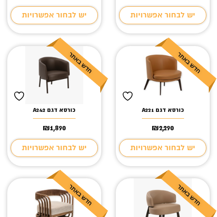
יש לבחור אפשרויות
יש לבחור אפשרויות
כורסא דגם A221
כורסא דגם A242
₪
1,890
₪
2,290
יש לבחור אפשרויות
יש לבחור אפשרויות