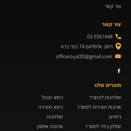
צור קשר
צור קשר
03-5507448
רחוב אלסלאם 74 כפר ברא
officeroyal20@gmail.com
מוצרים שלנו
שולחנות למשרד
כיסא מנהל
ארונות ומגירות למשרד
כיסא מזכירה
גיימינג
שולחנות
שולחן ביתי למשרד
ארונות אחסון