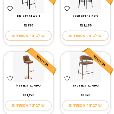
כיסא בר דגם B553
כיסא בר דגם 136
₪
950
₪
1,190
יש לבחור אפשרויות
יש לבחור אפשרויות
כיסא בר דגם רפאל
כיסא בר דגם H83
₪
1,290
₪
890
יש לבחור אפשרויות
יש לבחור אפשרויות