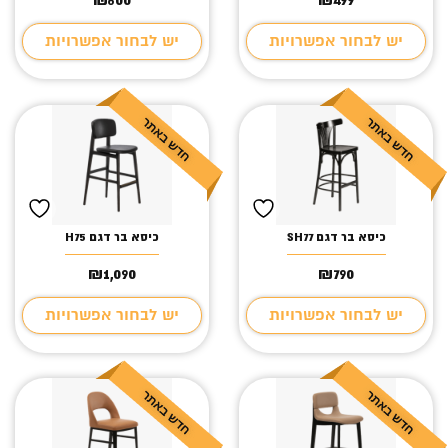
יש לבחור אפשרויות
יש לבחור אפשרויות
כיסא בר דגם SH77
כיסא בר דגם H75
₪
1,090
₪
790
יש לבחור אפשרויות
יש לבחור אפשרויות