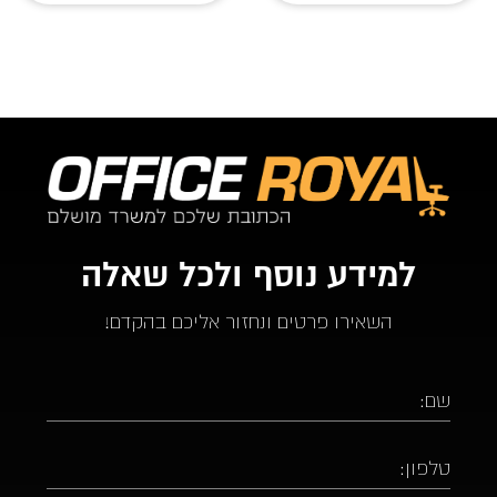
למידע נוסף ולכל שאלה
השאירו פרטים ונחזור אליכם בהקדם!