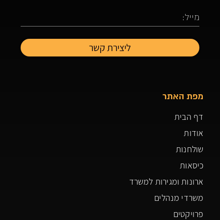
מפת האתר
דף הבית
אודות
שולחנות
כיסאות
ארונות ומגירות למשרד
משרדי מנהלים
פרויקטים