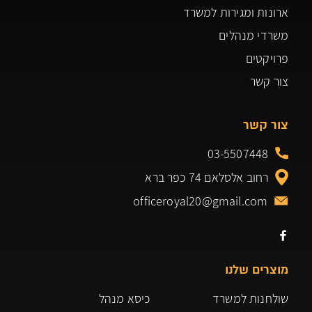
ארונות ומגירות למשרד
משרדי מנהלים
פרויקטים
צור קשר
צור קשר
03-5507448
רחוב אלסלאם 74 כפר ברא
officeroyal20@gmail.com
מוצרים שלנו
שולחנות למשרד
כיסא מנהל