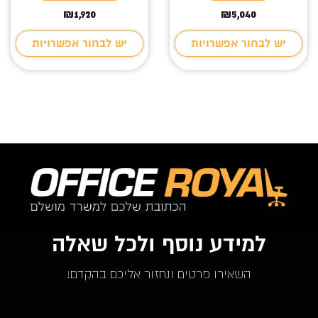
₪
1,920
₪
5,040
יש לבחור אפשרויות
יש לבחור אפשרויות
למידע נוסף ולכל שאלה
השאירו פרטים ונחזור אליכם בהקדם!