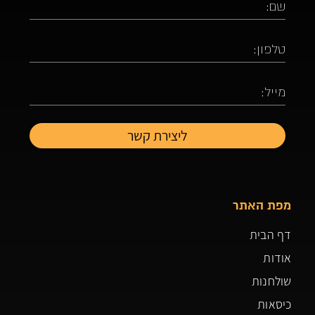
מפת האתר
דף הבית
אודות
שולחנות
כיסאות