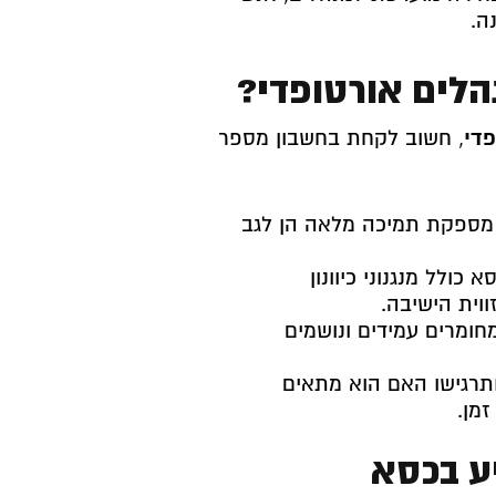
ה.
הלים אורטופדי?
פדי
, חשוב לקחת בחשבון מספר
 מספקת תמיכה מלאה הן לגב
 כולל מנגנוני כיוונון
וית הישיבה.
חומרים עמידים ונושמים
תרגישו האם הוא מתאים
מן.
ע בכסא