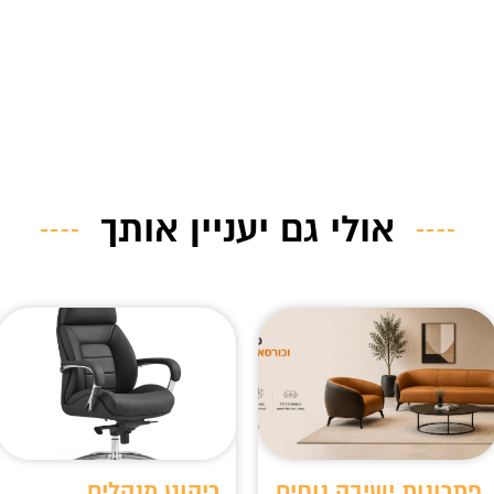
אולי גם יעניין אותך
פתרונות ישיבה נוחים
ריהוט מנהלים