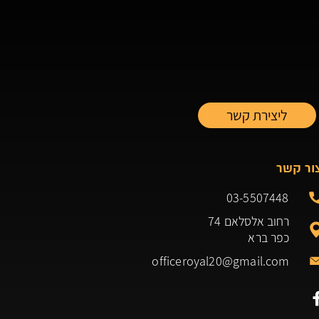
ור קשר
03-5507448
רחוב אלסלאם 74
כפר ברא
officeroyal20@gmail.com