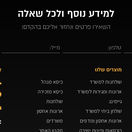
למידע נוסף ולכל שאלה
השאירו פרטים ונחזור אליכם בהקדם!
מוצרים שלנו
צ
שולחנות למשרד
כיסא מנהל
ארונות ומגירות למשרד
כיסא מזכירה
גיימינג
שולחנות
שולחן ביתי למשרד
ארונות אחסון
ארונות אחסון ומדפים
משרדים
כורסאות ופינות ישיבה
תקנון האתר