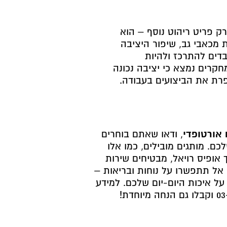
ק פריט ריהוט נוסף – הוא
מכאבי גב, שיפור היציבה
דים להתרכז ולהיות
חקרים נמצא כי יציבה נכונה
רת את הביצועים בעבודה.
 אורטופדי
, ודאו שאתם בוחרים
ם. מותגים מובילים, כמו אלו
אופיס רויאל, מבטיחים שירות
. אל תתפשרו על נוחות ובריאות –
ל איכות היום-יום שלכם. למידע