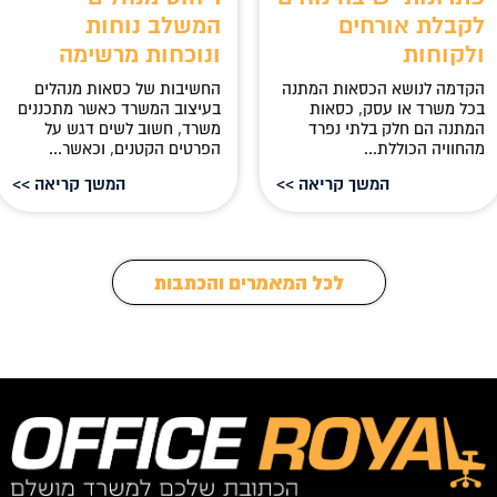
לקבלת אורחים
המשלב נוחות
ולקוחות
ונוכחות מרשימה
הקדמה לנושא הכסאות המתנה
החשיבות של כסאות מנהלים
בכל משרד או עסק, כסאות
בעיצוב המשרד כאשר מתכננים
המתנה הם חלק בלתי נפרד
משרד, חשוב לשים דגש על
מהחוויה הכוללת...
הפרטים הקטנים, וכאשר...
המשך קריאה >>
המשך קריאה >>
לכל המאמרים והכתבות