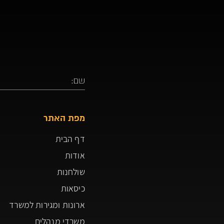
מפת האתר
דף הבית
אודות
שולחנות
כיסאות
ארונות ומגירות למשרד
משרדי מנהלים