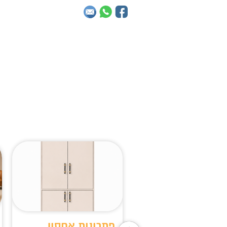
ירה חכמה לנוחות,
פתרונות אחסון