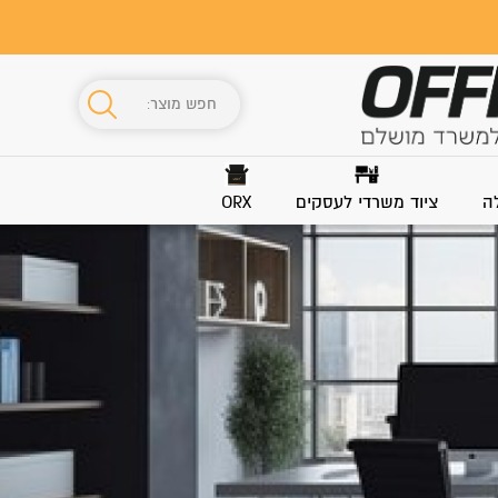
ה
ציוד משרדי לעסקים
ORX