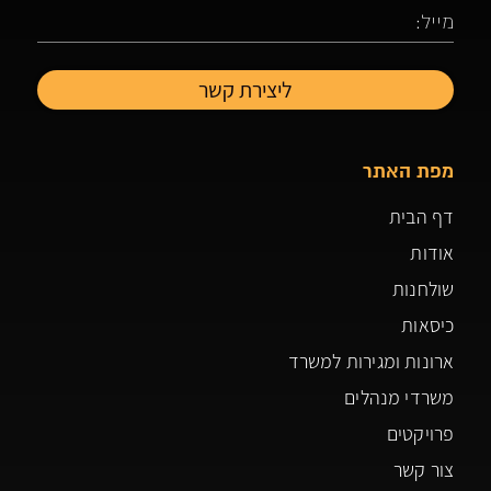
מפת האתר
דף הבית
אודות
שולחנות
כיסאות
ארונות ומגירות למשרד
משרדי מנהלים
פרויקטים
צור קשר