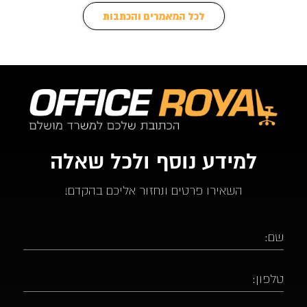
לכל המאמרים והכתבות
למידע נוסף ולכל שאלה
השאירו פרטים ונחזור אליכם בהקדם!