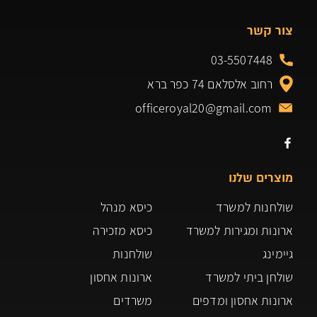
צור קשר
03-5507448
רחוב אלסלאם 74 כפר ברא
officeroyal20@gmail.com
מוצרים שלנו
שולחנות למשרד
כיסא מנהל
ארונות ומגירות למשרד
כיסא מזכירה
גיימינג
שולחנות
שולחן ביתי למשרד
ארונות אחסון
ארונות אחסון ומדפים
משרדים