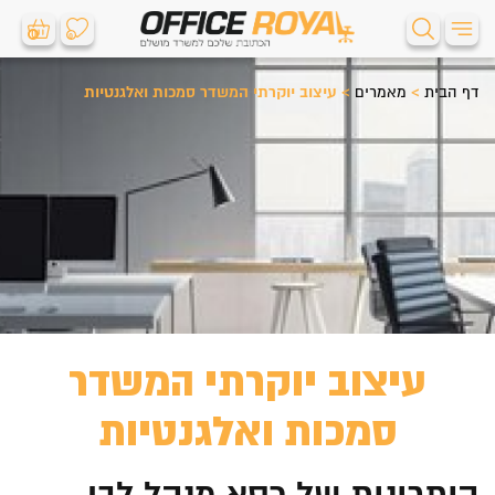
0
0
דף הבית
>
מאמרים
>
עיצוב יוקרתי המשדר סמכות ואלגנטיות
עיצוב יוקרתי המשדר
סמכות ואלגנטיות