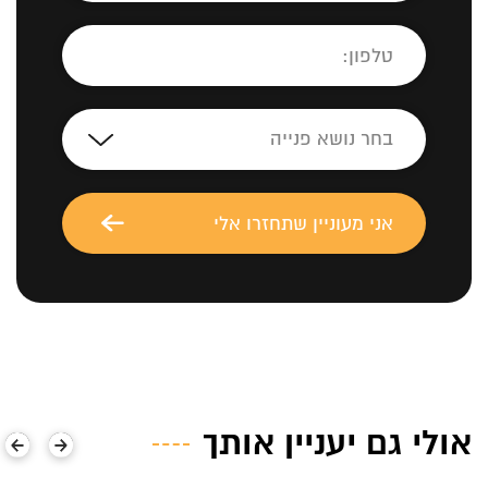
אולי גם יעניין אותך