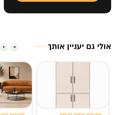
אולי גם יעניין אותך
פתרונות אחסון חכמים
פתרונות ישיב