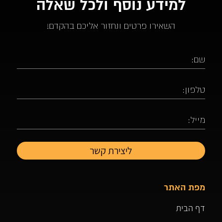
למידע נוסף ולכל שאלה
השאירו פרטים ונחזור אליכם בהקדם!
מפת האתר
דף הבית