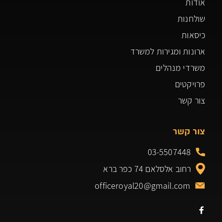
אודות
שולחנות
כיסאות
ארונות ומגירות למשרד
משרדי מנהלים
פרויקטים
צור קשר
צור קשר
03-5507448
רחוב אלסלאם 74 כפר ברא
officeroyal20@gmail.com