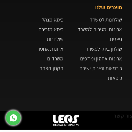
מוצרים שלנו
שולחנות למשרד
כיסא מנהל
ארונות ומגירות למשרד
כיסא מזכירה
גיימינג
שולחנות
שולחן ביתי למשרד
ארונות אחסון
ארונות אחסון ומדפים
משרדים
כורסאות ופינות ישיבה
תקנון האתר
כיסאות
ור קשר