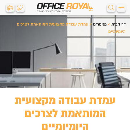
0
0
דף הבית
>
מאמרים
>
עמדת עבודה מקצועית המותאמת לצרכים
היומיומיים
עמדת עבודה מקצועית
המותאמת לצרכים
היומיומיים