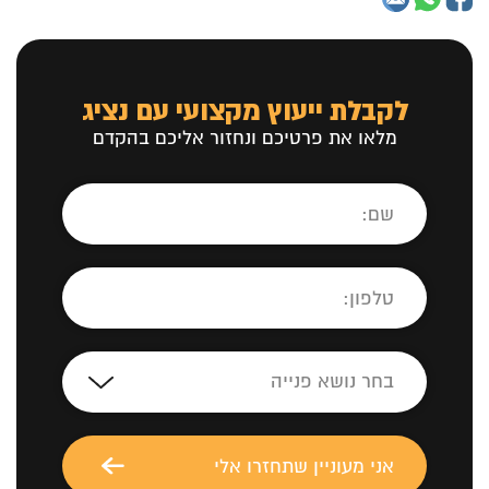
לקבלת ייעוץ מקצועי עם נציג
מלאו את פרטיכם ונחזור אליכם בהקדם