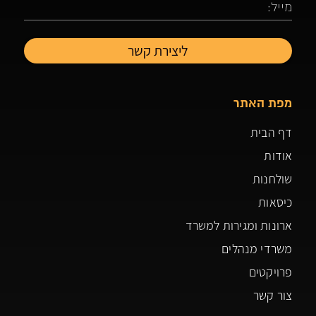
מפת האתר
דף הבית
אודות
שולחנות
כיסאות
ארונות ומגירות למשרד
משרדי מנהלים
פרויקטים
צור קשר