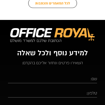
לכל המאמרים והכתבות
למידע נוסף ולכל שאלה
השאירו פרטים ונחזור אליכם בהקדם!