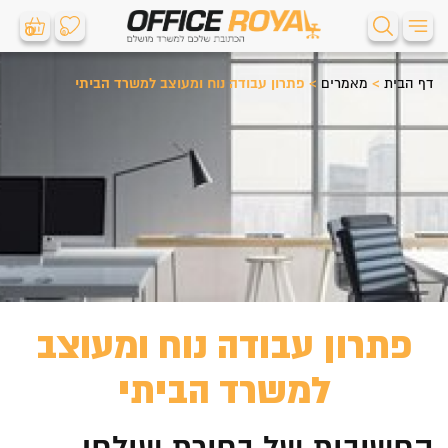
0
0
דף הבית
>
מאמרים
>
פתרון עבודה נוח ומעוצב למשרד הביתי
פתרון עבודה נוח ומעוצב
למשרד הביתי