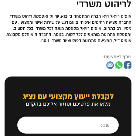
לריהוט משרדי
אופיס רויאל היא חברה המתמחה בייבוא, שיווק ואספקת ריהוט משרדי.
החברה מציעה רהיטים איכותיים עם דגש על שירות אישי ומקצועי. עם
ניסיון רב בתחום, אופיס רויאל מספקת מענה לכל משרד ובכל תקציב,
ומספקת פתרונות מותאמים לכל לקוח. בנוסף, החברה היא חלק מקבוצת
אופיס דיל, המציעה פתרונות דפוס וציוד משרדי נוסף.
שתף באמצעות:
לקבלת ייעוץ מקצועי עם נציג
מלאו את פרטיכם ונחזור אליכם בהקדם