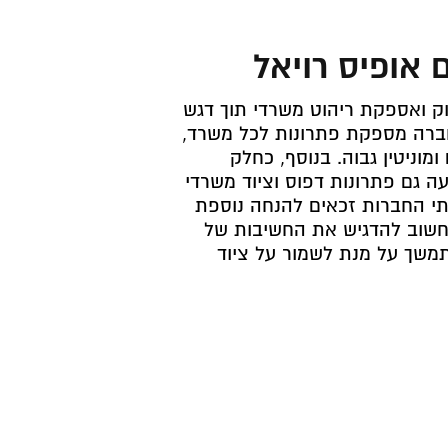
 אופיס רויאל
וק ואספקת ריהוט משרדי תוך דגש
חברה מספקת פתרונות לכל משרד,
ומוניטין גבוה. בנוסף, כחלק
ה גם פתרונות דפוס וציוד משרדי
תי החברות זכאים להנחה נוספת
ים. חשוב להדגיש את החשיבות של
משך על מנת לשמור על ציוד