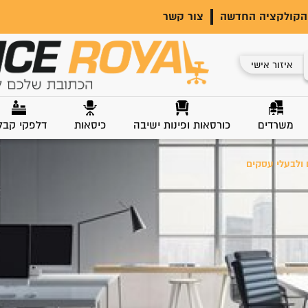
הקולקציה החדשה
צור קשר
איזור אישי
משרדים
כורסאות ופינות ישיבה
כיסאות
דלפקי קבל
 ולבעלי עסקים