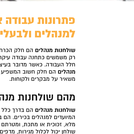
פתרונות עבודה א
למנהלים ולבעלי
שולחנות מנהלים
הם חלק הכרחי 
רק משמשים כתחנה עבודה עיקרית
חלל העבודה. כאשר מדובר בעיצ
מנהלים
הם חלק חשוב המשפיע ע
משאיר על מבקרים ולקוחות.
מהם שולחנות מנה
שולחנות מנהלים
הם בדרך כלל ש
המיועדים למנהלים בכירים. הם בנ
מלא, זכוכית או מתכת, ומטרתם ל
שולחן יכול לכלול מגירות, מדפי