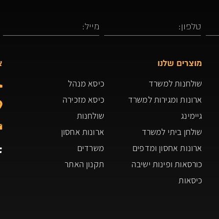
מוצרים שלנו
צ
שולחנות למשרד
כיסא מנהל
ארונות ומגירות למשרד
כיסא מזכירה
גיימינג
שולחנות
שולחן ביתי למשרד
ארונות אחסון
ארונות אחסון ומדפים
משרדים
כורסאות ופינות ישיבה
תקנון האתר
כיסאות