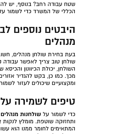
שטח עבודה רחב? בנוסף, יש להת
הכללי של המשרד כדי לשמור על 
היבטים נוספים לב
מנהלים
בעת בחירת שולחן מנהלים, חשוב 
שולחן טוב צריך לאפשר עבודה נו
השולחן, יכולת הכיוונון והכיסא
מכך. כמו כן, בקש להגדיר אזורי
ומקצועיים שיכולים לעזור לשמור ע
טיפים לשמירה על 
כדי לשמור על
שולחנות מנהלים
ב
ותחזוקה שוטפת. מומלץ לנקות את
המתאימים לחומר ממנו הוא עשוי