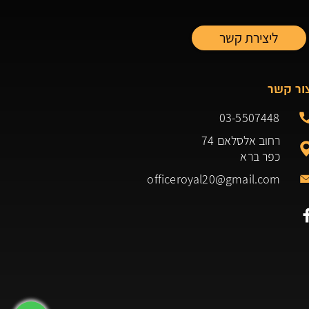
ור קשר
03-5507448
רחוב אלסלאם 74
כפר ברא
officeroyal20@gmail.com