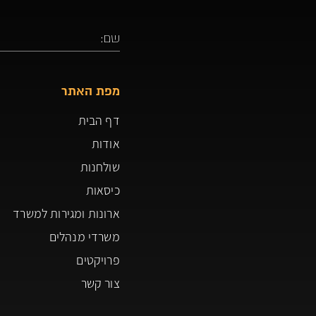
מפת האתר
דף הבית
אודות
שולחנות
כיסאות
ארונות ומגירות למשרד
משרדי מנהלים
פרויקטים
צור קשר