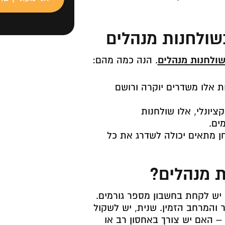
שולחנות מנהלים
ולחנות מנהלים
. הנה כמה מהם:
 אלו משדרים יוקרה ורושם
ציונלי, אלו שולחנות
ים.
 מתאים יכולה לשדרג את כל
ת מנהלים?
 יש לקחת בחשבון מספר גורמים.
והמרחב הזמין. שנית, יש לשקול
 האם יש צורך באחסון רב או