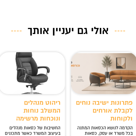
אולי גם יעניין אותך
פתרונות ישיבה נוחים
ריהוט מנהלים
לקבלת אורחים
המשלב נוחות
ולקוחות
ונוכחות מרשימה
הקדמה לנושא הכסאות המתנה
החשיבות של כסאות מנהלים
בכל משרד או עסק, כסאות
בעיצוב המשרד כאשר מתכננים