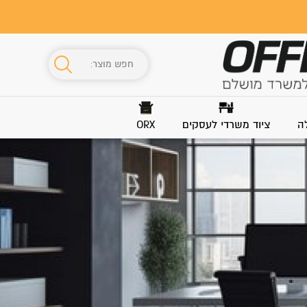
ה
ציוד משרדי לעסקים
ORX