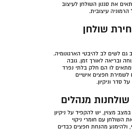
אים את סגנון השולחן לעיצוב
הרמוניה עיצובית.
חירת שולחן
גם לשים לב להיבטי הארגונומיה.
חה ובריאה לאורך זמן. גובה
 שמתאים לו הם חלק בלתי נפרד
ם לשמירת חפצים אישיים
ל סדר וניקיון.
שולחנות מנהלים
מצב מצוין, יש להקפיד על ניקיון
 השולחן עם חומרי ניקוי
, ולהימנע מהנחת חפצים כבדים