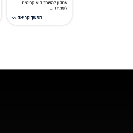
ובים ביותר ביצירת...
אחסון למשרד היא קריטית
לשמירה...
המשך קריאה >>
המשך קריאה >>