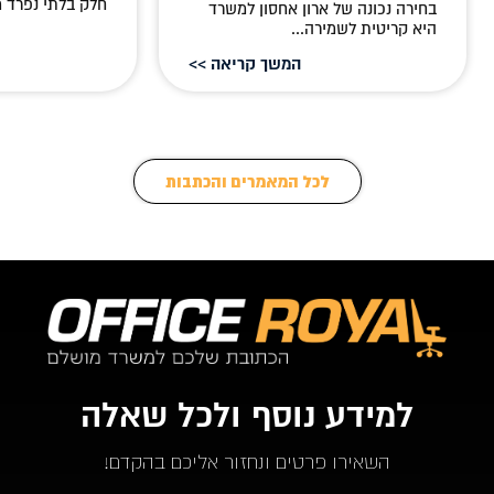
חלק בלתי נפרד מ
בחירה נכונה של ארון אחסון למשרד
היא קריטית לשמירה...
המשך קריאה >>
לכל המאמרים והכתבות
למידע נוסף ולכל שאלה
השאירו פרטים ונחזור אליכם בהקדם!