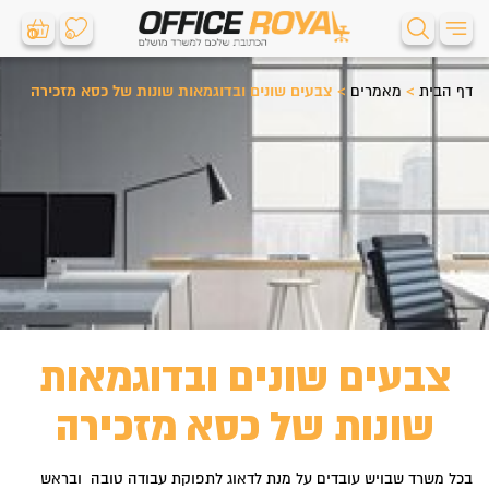
0
0
דף הבית
>
מאמרים
>
צבעים שונים ובדוגמאות שונות של כסא מזכירה
צבעים שונים ובדוגמאות
שונות של כסא מזכירה
בכל משרד שבויש עובדים על מנת לדאוג לתפוקת עבודה טובה ובראש