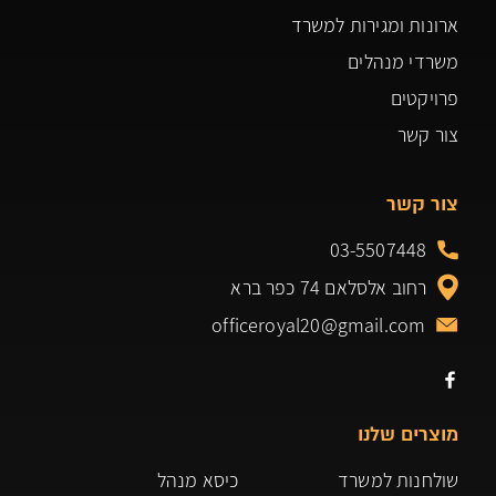
ארונות ומגירות למשרד
משרדי מנהלים
פרויקטים
צור קשר
צור קשר
03-5507448
רחוב אלסלאם 74 כפר ברא
officeroyal20@gmail.com
מוצרים שלנו
שולחנות למשרד
כיסא מנהל