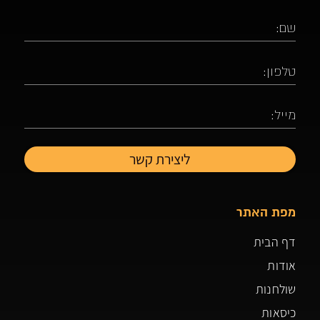
מפת האתר
דף הבית
אודות
שולחנות
כיסאות