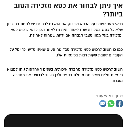
איך ניתן לבחור את כסא מזכירה הטוב
ביותר?
כדאי מאד לשבת על הכסא ולבדוק אם הוא נח לכם גם יש לקחת בחשבון.
שלא כל כסא מזכירה שנח לאחד יהיה נח לאחר ולכן כדאי לרכוש כסא
מזכירה בעל מגוון מצבי הגבהה אם ידיות שנוחות לאחיזה.
כמו כן חשוב לרכוש
כסא מזכירה
מבד נוח ונעים שאינו מזיע וכך יקל על
העובדים לשבת שעות רבות בכיסאות אלו.
חשוב לרכוש כסא מזכירה מחברה איכותית בשנים האחרונות ניתן למצוא
כיסאות זולים שאיכותם מוטלת בספק ולכן חשוב לרכוש זאת מחברה
מוכרת.
שתף באמצעות: