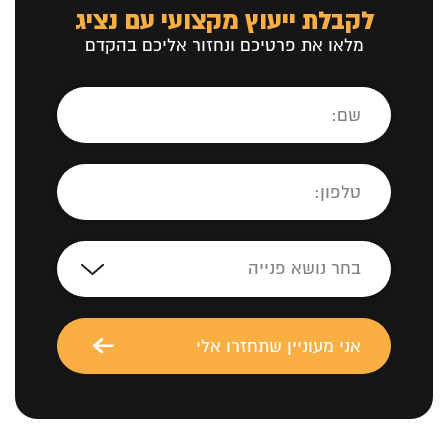
לקבלת ייעוץ מקצועי עם נציג
מלאו את פרטיכם ונחזור אליכם בהקדם