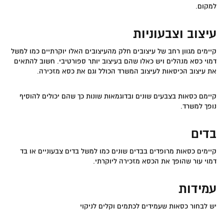
למקום.
עיצוב וצבעוניות
קיימים מגוון רחב של עיצובים חלק מהעיצובים האלו יוקרתיים כמו למשל
דמוי כסא מנהלים ויש כאלו שהם בעיצוב יותר ספורטיבי. חשוב להתאים
את עיצוב הכיסאות לעיצוב המשרד הכולל וגם את כסא מזכירה.
קיימם כסאות בצבעים שונים ובדוגמאות שונות כך שהם יכולים להוסיף
נופך למשרד.
בדים
קיימים כסאות מרופדים בבדים שונים כמו למשל בדים צבעוניים או בד
דמוי עור שהופך את הכסא מזכירה ליוקרתי.
עמידות
יש לבחור כסאות שעמידים לכתמים וקלים לניקוי