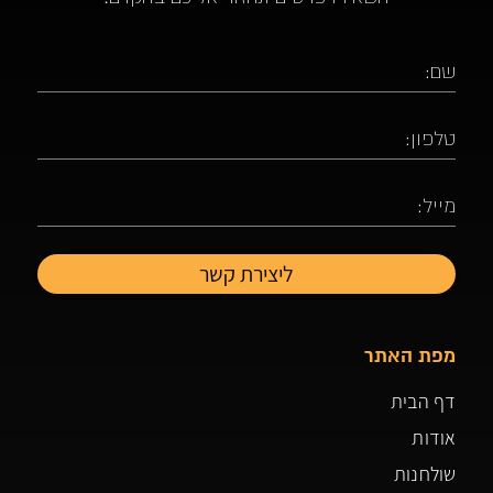
מפת האתר
דף הבית
אודות
שולחנות