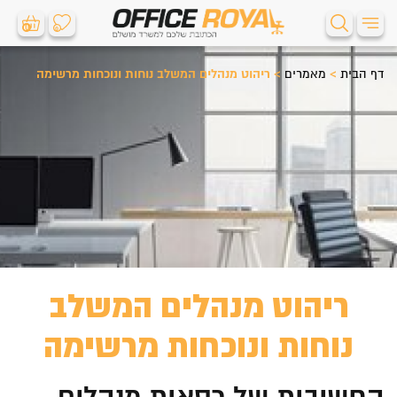
0
0
דף הבית
>
מאמרים
>
ריהוט מנהלים המשלב נוחות ונוכחות מרשימה
ריהוט מנהלים המשלב
נוחות ונוכחות מרשימה