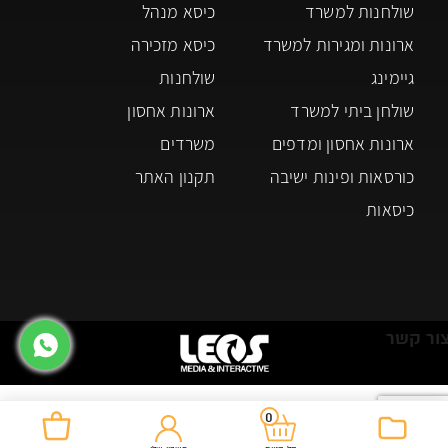
שולחנות למשרד
כיסא מנהל
ארונות ומגירות למשרד
כיסא מזכירה
גיימינג
שולחנות
שולחן ביתי למשרד
ארונות אחסון
ארונות אחסון ומדפים
משרדים
כורסאות ופינות ישיבה
תקנון האתר
כיסאות
ור קשר
0