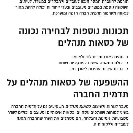
תורמת להעברת המסר הנכון לעובדים ולמבקרים במשרד. לעיתים,
השקעה נוספת במוצרים מעוצבים ובעלי ייחודיות יכולה להיות מקור
לגאווה ולשימור תדמית חברה חזקה ומוערכת.
תכונות נוספות לבחירה נכונה
של כסאות מנהלים
תמיכה אורטופדית לגב ולצוואר
יכולת התאמה אישית לפונקציות שונות
בקרת איכות ועמידות לאורך זמן
ההשפעה של כסאות מנהלים על
תדמית החברה
מעבר לנוחות ולעיצוב,
כסאות מנהלים
משפיעים גם על תדמית החברה
בעיני לקוחות ושותפים עסקיים. כסאות איכותיים ומעוצבים יכולים לשדר
מקצועיות, אמינות והצלחה. הם מסמלים את הערך שהחברה מקנה
לעובדיה וללקוחותיה.