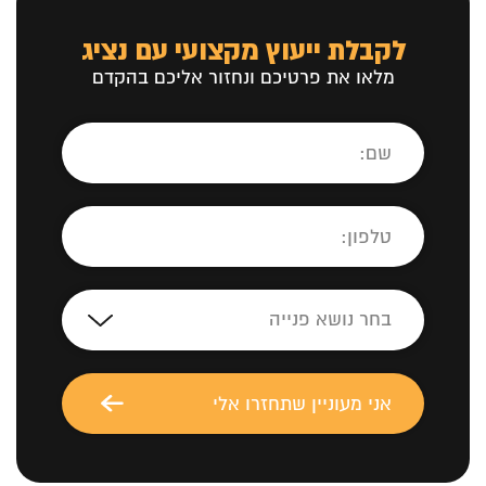
לקבלת ייעוץ מקצועי עם נציג
מלאו את פרטיכם ונחזור אליכם בהקדם