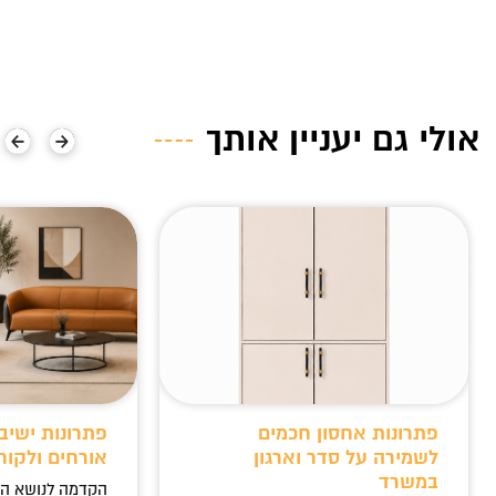
אולי גם יעניין אותך
פתרונות אחסון חכמים
פתרונות ישיב
לשמירה על סדר וארגון
אורחים ולקוח
במשרד
הקדמה לנושא ה