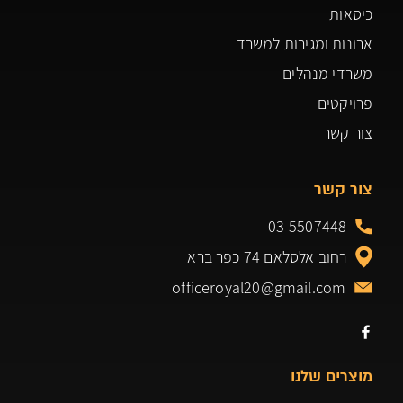
כיסאות
ארונות ומגירות למשרד
משרדי מנהלים
פרויקטים
צור קשר
צור קשר
03-5507448
רחוב אלסלאם 74 כפר ברא
officeroyal20@gmail.com
מוצרים שלנו