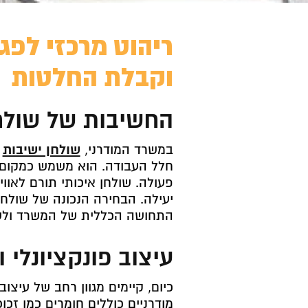
ריהוט מרכזי לפג
וקבלת החלטות
החשיבות של שולח
במשרד המודרני,
שולחן ישיבות
מ
חלל העבודה. הוא משמש כמקום מ
פעולה. שולחן איכותי תורם לאו
יעילה. הבחירה הנכונה של שולחן
התחושה הכללית של המשרד ולשפ
עיצוב פונקציונלי 
כיום, קיימים מגוון רחב של עיצוב
מודרניים כוללים חומרים כמו זכ