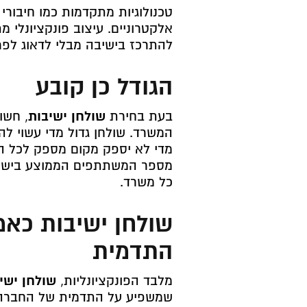
אלקטרוניים. עיצוב פונקציונלי
להתרכז בישיבה מבלי לדאוג לפרט
הגודל כן קובע
בעת בחירת
שולחן ישיבות
, חשו
המשרד. שולחן גדול מדי עשוי לה
מדי לא יספק מקום מספק לכל 
מספר המשתתפים הממוצע בישיב
כל משרד.
שולחן ישיבות כא
התדמית
מלבד הפונקציונליות,
שולחן ישי
שמשפיע על התדמית של החברה.