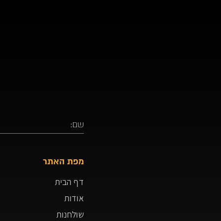
מפת האתר
דף הבית
אודות
שולחנות