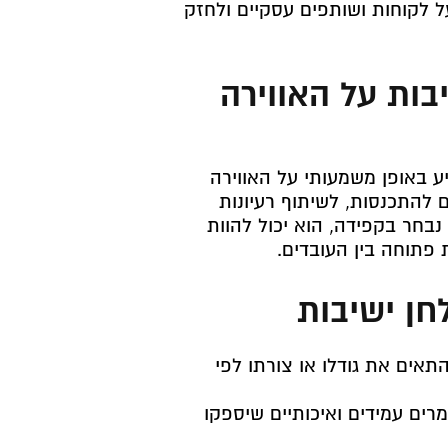
על לקוחות ושותפים עסקיים ולחזק
ות על האווירה
יע באופן משמעותי על האווירה
 להתכנסות, לשיתוף רעיונות
בחר בקפידה, הוא יכול להוות
 פתוחה בין העובדים.
חן ישיבות
התאים את גודלו או צורתו לפי
מרים עמידים ואיכותיים שיספקו