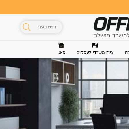
ה
ציוד משרדי לעסקים
ORX