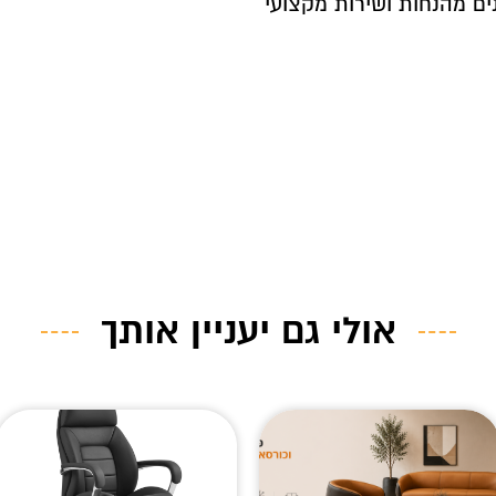
נים מהנחות ושירות מקצועי
אולי גם יעניין אותך