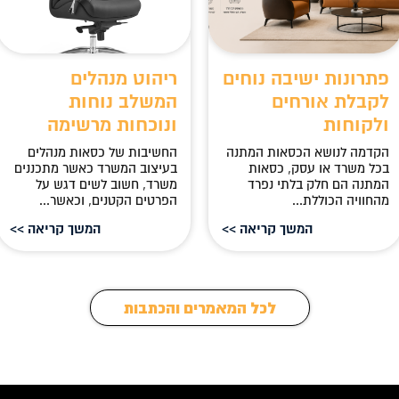
פתרונות ישיבה נוחים
ריהוט מנהלים
לקבלת אורחים
המשלב נוחות
ולקוחות
ונוכחות מרשימה
הקדמה לנושא הכסאות המתנה
החשיבות של כסאות מנהלים
בכל משרד או עסק, כסאות
בעיצוב המשרד כאשר מתכננים
המתנה הם חלק בלתי נפרד
משרד, חשוב לשים דגש על
מהחוויה הכוללת...
הפרטים הקטנים, וכאשר...
המשך קריאה >>
המשך קריאה >>
לכל המאמרים והכתבות