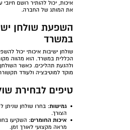
איכות, יכול להותיר רושם חיובי 
את המותג של החברה.
השפעת שולחן ישיב
במשרד
שולחן ישיבות איכותי יכול להשפ
הכללית במשרד. הוא מהווה מקום
ולהנעת תהליכים. כאשר השולחן נ
מוקד למוטיבציה ולעודד תקשורת
טיפים לבחירת שול
גמישות
: בחרו שולחן שניתן ל
הצורך.
איכות החומרים
: השקיעו בחו
מראה מקצועי לאורך זמן.