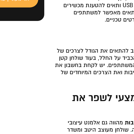
טכנולוגיות מתקדמות כמו חיבורי USB ותאים להטענת מכשירים
 מתאים מאפשר למשתתפים
ים טכניים.
ב להתאים את הגודל לצרכים של
כביד על החלל, בעוד שולחן קטן
המשתתפים. יש לקחת בחשבון את
ות ואת הצרכים המיוחדים של
מצעי לשפר את
בות
מהווה גם אלמנט עיצובי
 שולחן מעוצב היטב ומשדר