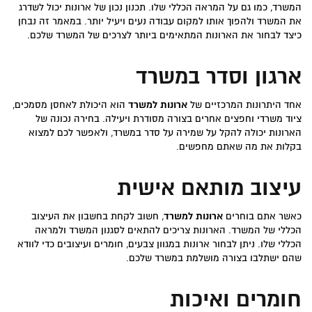
המשרד, כמו גם על המראה הכללי שלו. תכנון נכון של ארונות יכול לשדרג
את המשרד ולהפוך אותו למקום עבודה נעים ויעיל יותר. במאמר זה נבחן
כיצד לבחור את הארונות המתאימים ביותר לצרכים של המשרד שלכם.
ארגון וסדר במשרד
אחד היתרונות המרכזיים של
ארונות למשרד
הוא היכולת לאחסן מסמכים,
ציוד משרדי וחפצים אחרים בצורה מסודרת ויעילה. בחירה נכונה של
הארונות יכולה להקל על שמירה על סדר במשרד, ולאפשר לכם למצוא
בקלות את מה שאתם מחפשים.
עיצוב מותאם אישית
כאשר אתם בוחרים
ארונות למשרד
, חשוב לקחת בחשבון את העיצוב
הכללי של המשרד. הארונות צריכים להתאים לסגנון המשרד ולמראה
הכללי שלו. ניתן לבחור ארונות במגוון צבעים, חומרים ועיצובים כדי לוודא
שהם ישתלבו בצורה מושלמת במשרד שלכם.
חומרים ואיכות