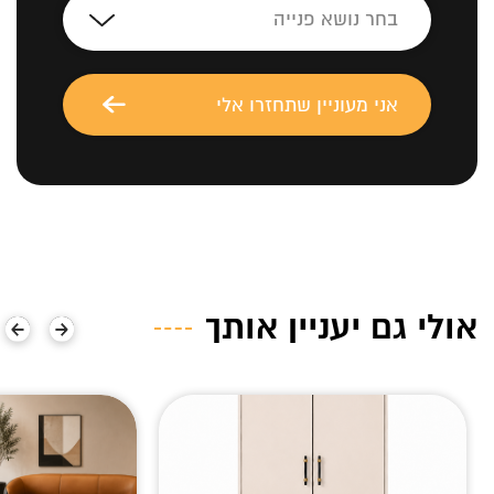
אולי גם יעניין אותך