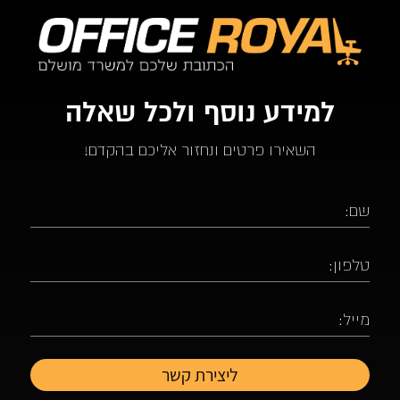
למידע נוסף ולכל שאלה
השאירו פרטים ונחזור אליכם בהקדם!