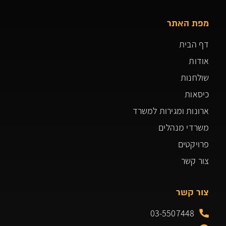
מפת האתר
דף הבית
אודות
שולחנות
כיסאות
ארונות ומגירות למשרד
משרדי מנהלים
פרויקטים
צור קשר
צור קשר
03-5507448