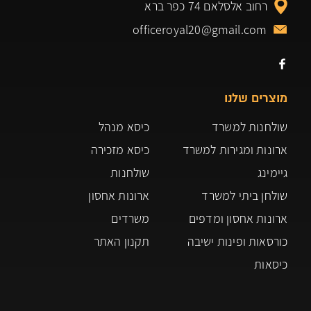
רחוב אלסלאם 74 כפר ברא
officeroyal20@gmail.com
מוצרים שלנו
שולחנות למשרד
כיסא מנהל
ארונות ומגירות למשרד
כיסא מזכירה
גיימינג
שולחנות
שולחן ביתי למשרד
ארונות אחסון
ארונות אחסון ומדפים
משרדים
כורסאות ופינות ישיבה
תקנון האתר
כיסאות