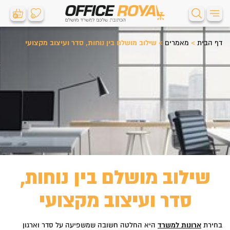
0
0
דף הבית
>
מאמרים
>
שילוב מושלם בין נוחות, סדר ועיצוב מקצועי
שילוב מושלם בין נוחות,
סדר ועיצוב מקצועי
בחירת
ארונות למשרד
היא החלטה חשובה שמשפיעה על סדר וארגון