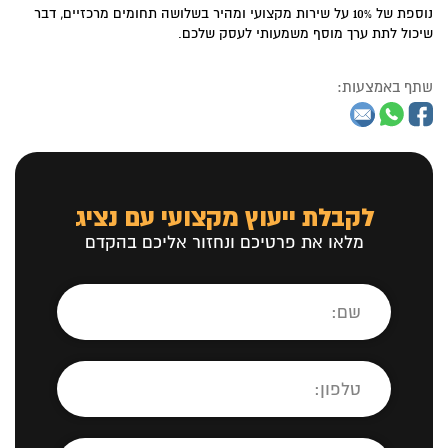
נוספת של 10% על שירות מקצועי ומהיר בשלושה תחומים מרכזיים, דבר
שיכול לתת ערך מוסף משמעותי לעסק שלכם.
שתף באמצעות:
לקבלת ייעוץ מקצועי עם נציג
מלאו את פרטיכם ונחזור אליכם בהקדם