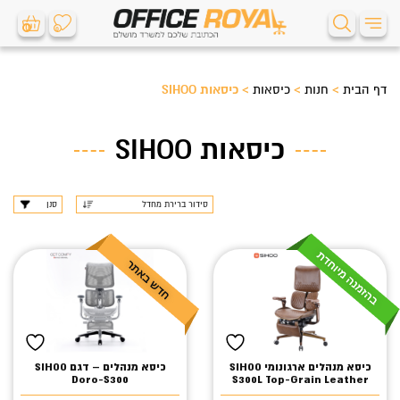
0
0
דף הבית
>
חנות
>
כיסאות
>
כיסאות SIHOO
כיסאות SIHOO
סנן
כיסא מנהלים ארגונומי SIHOO
כיסא מנהלים – דגם SIHOO
Doro-S300
S300L Top-Grain Leather