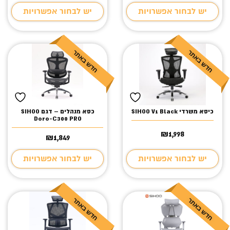
יש לבחור אפשרויות
יש לבחור אפשרויות
כיסא משרדי SIHOO V1 Black
כסא מנהלים – דגם SIHOO
Doro-C300 PRO
₪
1,998
₪
1,849
יש לבחור אפשרויות
יש לבחור אפשרויות