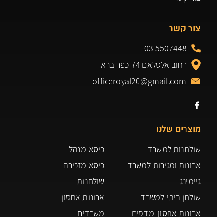
צור קשר
03-5507448
רחוב אלסלאם 74 כפר ברא
officeroyal20@gmail.com
מוצרים שלנו
שולחנות למשרד
כיסא מנהל
ארונות ומגירות למשרד
כיסא מזכירה
גיימינג
שולחנות
שולחן ביתי למשרד
ארונות אחסון
ארונות אחסון ומדפים
משרדים