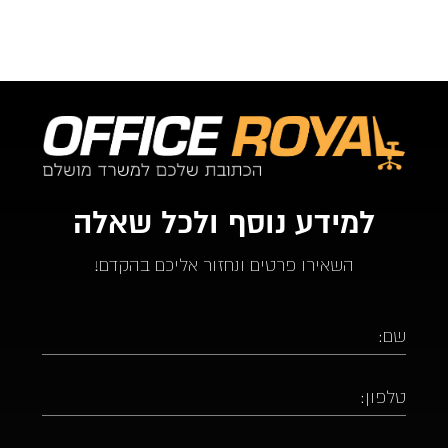
למידע נוסף ולכל שאלה
השאירו פרטים ונחזור אליכם בהקדם!