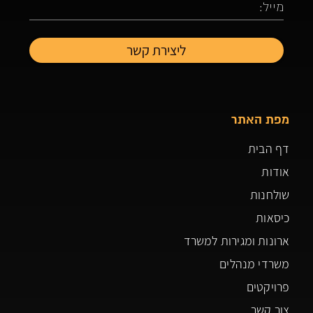
מפת האתר
דף הבית
אודות
שולחנות
כיסאות
ארונות ומגירות למשרד
משרדי מנהלים
פרויקטים
צור קשר