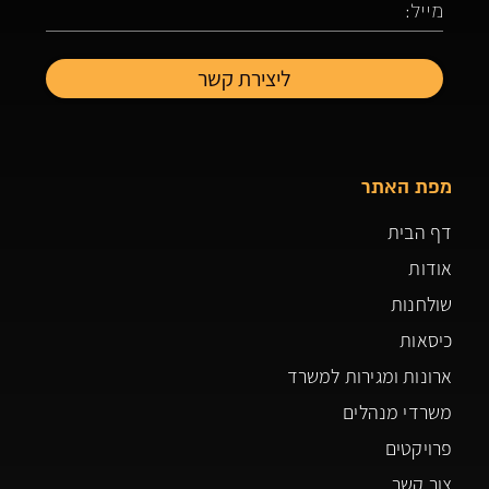
מפת האתר
דף הבית
אודות
שולחנות
כיסאות
ארונות ומגירות למשרד
משרדי מנהלים
פרויקטים
צור קשר