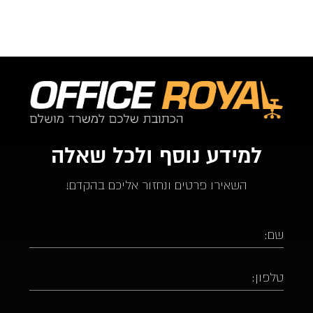
למידע נוסף ולכל שאלה
השאירו פרטים ונחזור אליכם בהקדם!