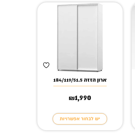
ארון הזזה 184/119/51.5
1,990
₪
יש לבחור אפשרויות