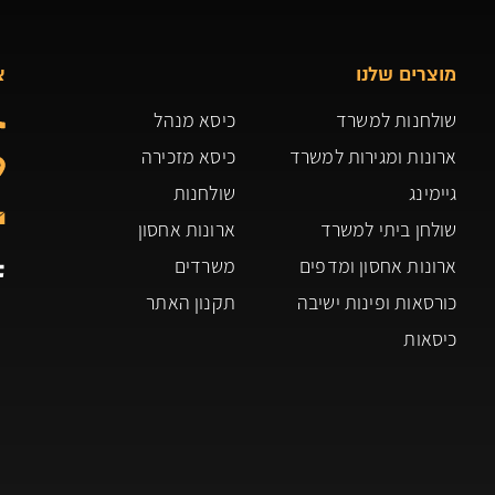
מוצרים שלנו
צ
שולחנות למשרד
כיסא מנהל
ארונות ומגירות למשרד
כיסא מזכירה
גיימינג
שולחנות
שולחן ביתי למשרד
ארונות אחסון
ארונות אחסון ומדפים
משרדים
כורסאות ופינות ישיבה
תקנון האתר
כיסאות