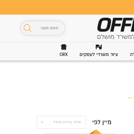
ה
ציוד משרדי לעסקים
ORX
מיין לפי