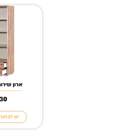
ארון שירו
30
יש לבחור