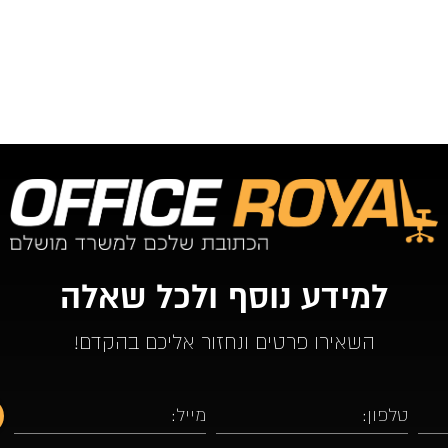
למידע נוסף ולכל שאלה
השאירו פרטים ונחזור אליכם בהקדם!