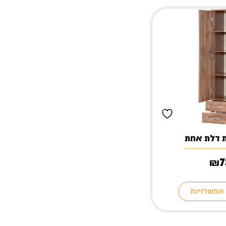
ת דלת אחת
7
₪
 אפשרויות