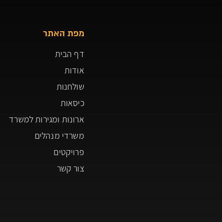
מפת האתר
דף הבית
אודות
שולחנות
כיסאות
ארונות ומגירות למשרד
משרדי מנהלים
פרויקטים
צור קשר