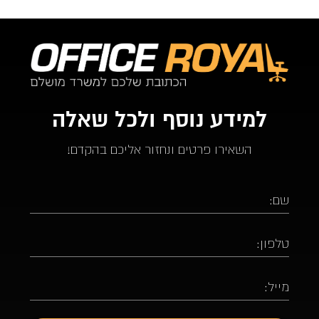
למידע נוסף ולכל שאלה
השאירו פרטים ונחזור אליכם בהקדם!