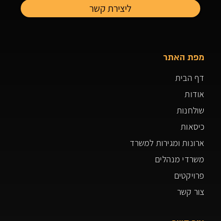
מפת האתר
דף הבית
אודות
שולחנות
כיסאות
ארונות ומגירות למשרד
משרדי מנהלים
פרויקטים
צור קשר