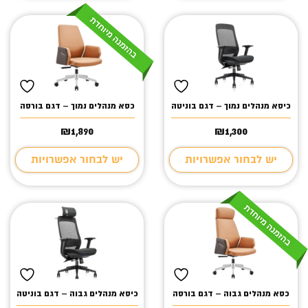
כיסא מנהלים נמוך – דגם בוניטה
כסא מנהלים נמוך – דגם בורסה
₪
1,890
₪
1,300
יש לבחור אפשרויות
יש לבחור אפשרויות
כסא מנהלים גבוה – דגם בורסה
כיסא מנהלים גבוה – דגם בוניטה