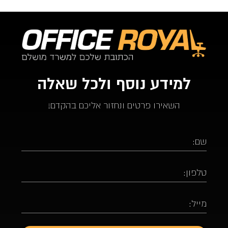
למידע נוסף ולכל שאלה
השאירו פרטים ונחזור אליכם בהקדם!