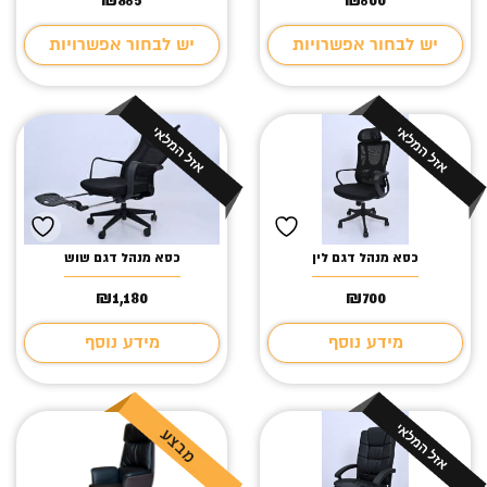
יש לבחור אפשרויות
יש לבחור אפשרויות
כסא מנהל דגם לין
כסא מנהל דגם שוש
₪
1,180
₪
700
מידע נוסף
מידע נוסף