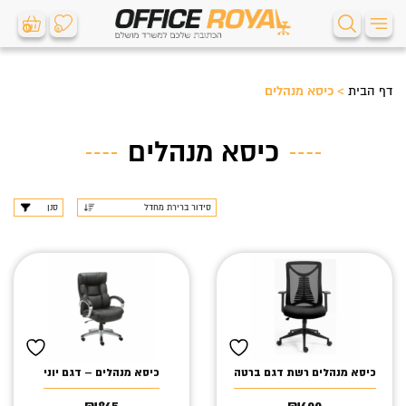
0
0
דף הבית
>
כיסא מנהלים
כיסא מנהלים
סנן
כיסא מנהלים רשת דגם ברטה
כיסא מנהלים – דגם יוני
₪
865
₪
600