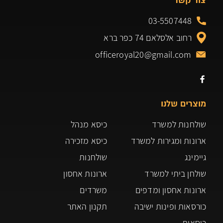
צור קשר
03-5507448
רחוב אלסלאם 74 כפר ברא
officeroyal20@gmail.com
מוצרים שלנו
שולחנות למשרד
כיסא מנהל
ארונות ומגירות למשרד
כיסא מזכירה
גיימינג
שולחנות
שולחן ביתי למשרד
ארונות אחסון
ארונות אחסון ומדפים
משרדים
כורסאות ופינות ישיבה
תקנון האתר
כיסאות