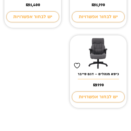
₪
1,400
₪
1,990
יש לבחור אפשרויות
יש לבחור אפשרויות
כיסא מנהלים – דגם סייבר
₪
990
יש לבחור אפשרויות