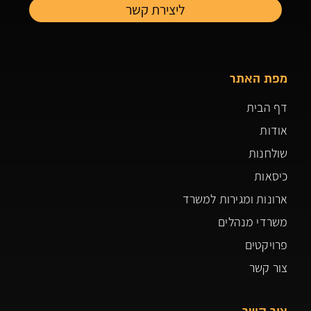
מפת האתר
דף הבית
אודות
שולחנות
כיסאות
ארונות ומגירות למשרד
משרדי מנהלים
פרויקטים
צור קשר