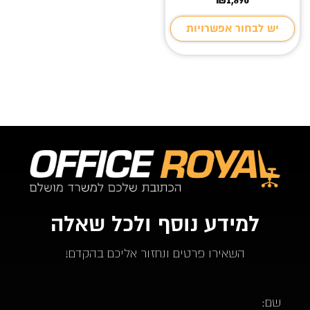
יש לבחור אפשרויות
למידע נוסף ולכל שאלה
השאירו פרטים ונחזור אליכם בהקדם!