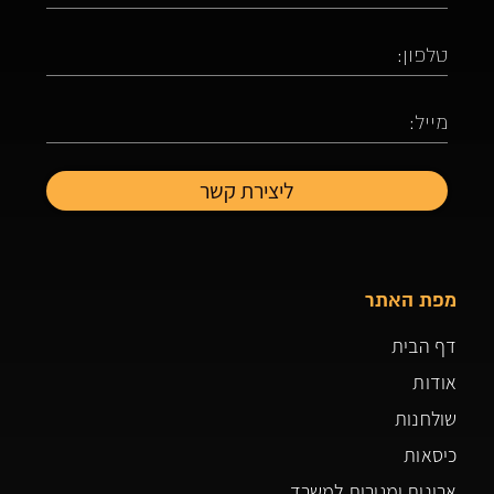
מפת האתר
דף הבית
אודות
שולחנות
כיסאות
ארונות ומגירות למשרד