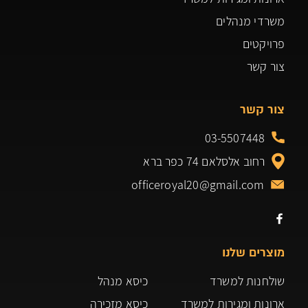
משרדי מנהלים
פרויקטים
צור קשר
צור קשר
03-5507448
רחוב אלסלאם 74 כפר ברא
officeroyal20@gmail.com
מוצרים שלנו
שולחנות למשרד
כיסא מנהל
ארונות ומגירות למשרד
כיסא מזכירה