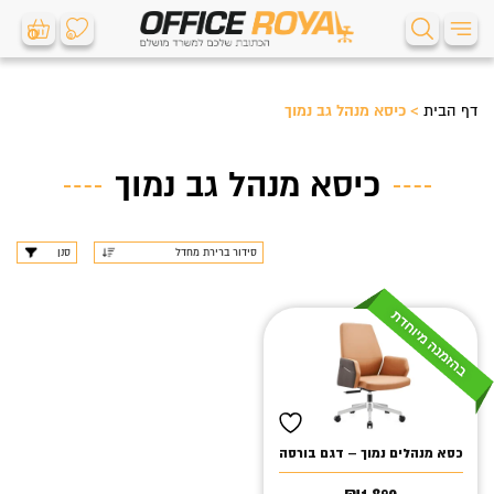
0
0
דף הבית
>
כיסא מנהל גב נמוך
כיסא מנהל גב נמוך
סנן
כסא מנהלים נמוך – דגם בורסה
₪
1,890