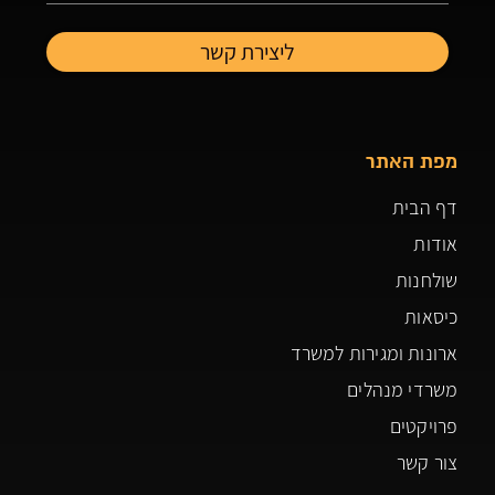
מפת האתר
דף הבית
אודות
שולחנות
כיסאות
ארונות ומגירות למשרד
משרדי מנהלים
פרויקטים
צור קשר