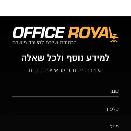
למידע נוסף ולכל שאלה
השאירו פרטים ונחזור אליכם בהקדם!