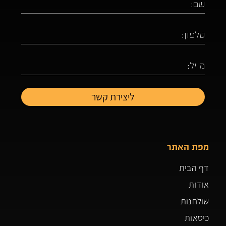
מפת האתר
דף הבית
אודות
שולחנות
כיסאות