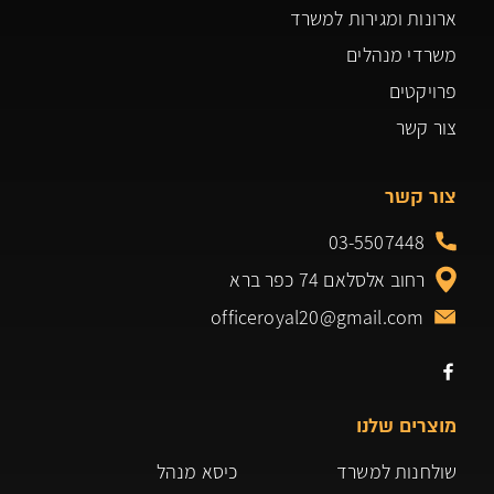
ארונות ומגירות למשרד
משרדי מנהלים
פרויקטים
צור קשר
צור קשר
03-5507448
רחוב אלסלאם 74 כפר ברא
officeroyal20@gmail.com
מוצרים שלנו
שולחנות למשרד
כיסא מנהל