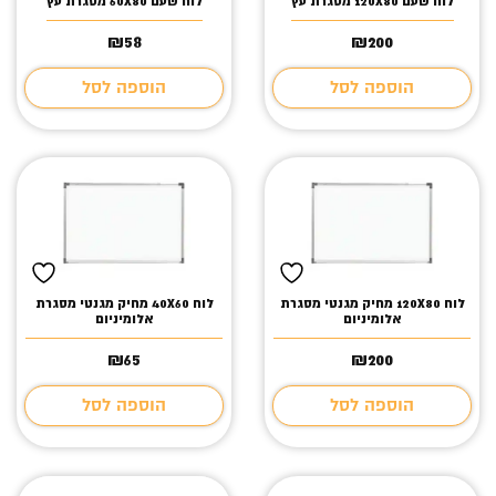
לוח שעם 120X80 מסגרת עץ
לוח שעם 60X80 מסגרת עץ
₪
58
₪
200
הוספה לסל
הוספה לסל
לוח 120X80 מחיק מגנטי מסגרת
לוח 40X60 מחיק מגנטי מסגרת
אלומיניום
אלומיניום
₪
65
₪
200
הוספה לסל
הוספה לסל