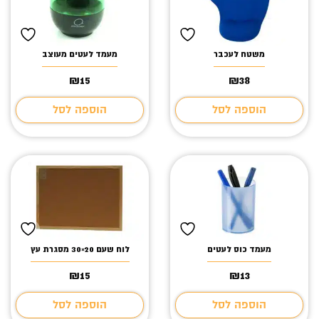
משטח לעכבר
מעמד לעטים מעוצב
₪
15
₪
38
הוספה לסל
הוספה לסל
מעמד כוס לעטים
לוח שעם 20×30 מסגרת עץ
₪
15
₪
13
הוספה לסל
הוספה לסל