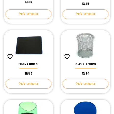
₪
35
₪
35
הוספה לסל
הוספה לסל
מעמד כוס רשת
משטח לעכבר
₪
12
₪
14
הוספה לסל
הוספה לסל