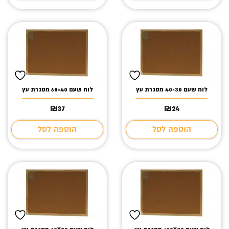
לוח שעם 30×40 מסגרת עץ
לוח שעם 40×60 מסגרת עץ
₪
37
₪
24
הוספה לסל
הוספה לסל