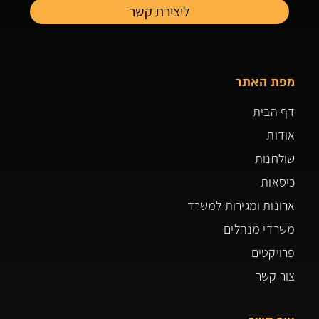
מפת האתר
דף הבית
אודות
שולחנות
כיסאות
ארונות ומגירות למשרד
משרדי מנהלים
פרויקטים
צור קשר