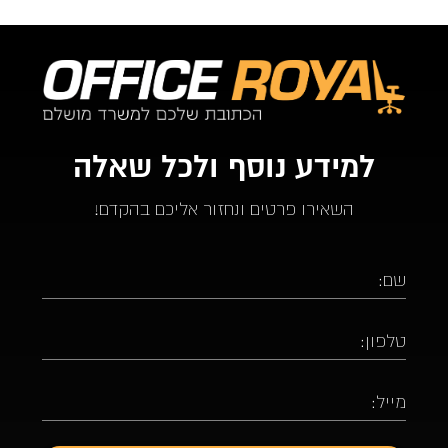
למידע נוסף ולכל שאלה
השאירו פרטים ונחזור אליכם בהקדם!