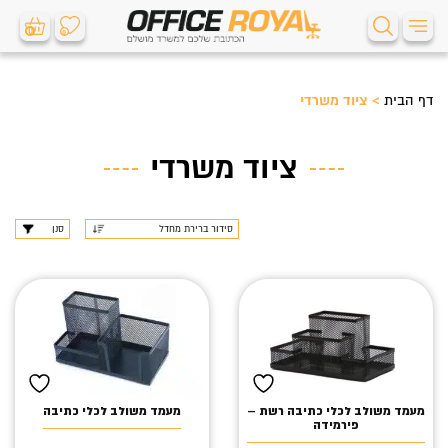
0
0
דף הבית
>
ציוד משרדי
ציוד משרדי
סנן
מעמד משולב לכלי כתיבה רשת –
מעמד משולב לכלי כתיבה
פירמידה