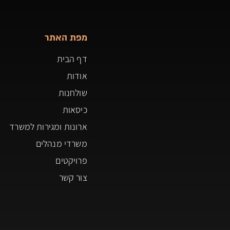
מפת האתר
דף הבית
אודות
שולחנות
כיסאות
ארונות ומגירות למשרד
משרדי מנהלים
פרויקטים
צור קשר