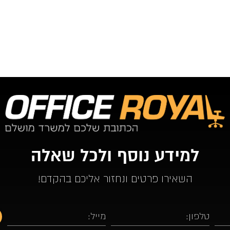
למידע נוסף ולכל שאלה
השאירו פרטים ונחזור אליכם בהקדם!