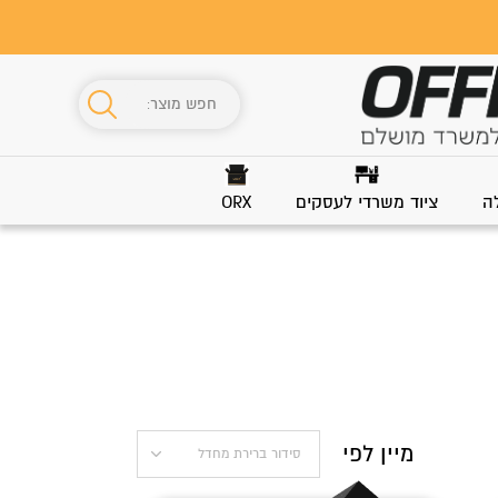
ה
ציוד משרדי לעסקים
ORX
מיין לפי