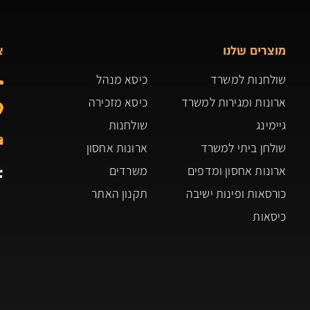
מוצרים שלנו
צ
שולחנות למשרד
כיסא מנהל
ארונות ומגירות למשרד
כיסא מזכירה
גיימינג
שולחנות
שולחן ביתי למשרד
ארונות אחסון
ארונות אחסון ומדפים
משרדים
כורסאות ופינות ישיבה
תקנון האתר
כיסאות