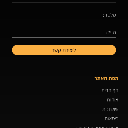
מפת האתר
דף הבית
אודות
שולחנות
כיסאות
ארונות ומגירות למשרד