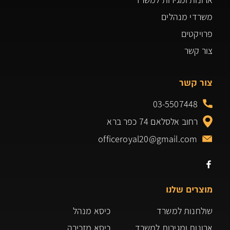
משרדי מנהלים
פרויקטים
צור קשר
צור קשר
03-5507448
רחוב אלסלאם 74 כפר ברא
officeroyal20@gmail.com
מוצרים שלנו
שולחנות למשרד
כיסא מנהל
ארונות ומגירות למשרד
כיסא מזכירה