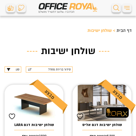
0
0
דף הבית
>
שולחן ישיבות
שולחן ישיבות
סנן
שולחן ישיבות דגם אליס
שולחן ישיבות דגם LARA