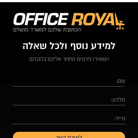
למידע נוסף ולכל שאלה
השאירו פרטים ונחזור אליכם בהקדם!