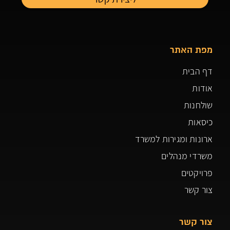
מפת האתר
דף הבית
אודות
שולחנות
כיסאות
ארונות ומגירות למשרד
משרדי מנהלים
פרויקטים
צור קשר
צור קשר