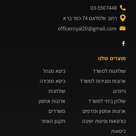
03-5507448
רחוב אלסלאם 74 כפר ברא
officeroyal20@gmail.com
מוצרים שלנו
שולחנות למשרד
כיסא מנהל
ארונות ומגירות למשרד
כיסא מזכירה
גיימינג
שולחנות
שולחן ביתי למשרד
ארונות אחסון
ארונות אחסון ומדפים
משרדים
כורסאות ופינות ישיבה
תקנון האתר
כיסאות