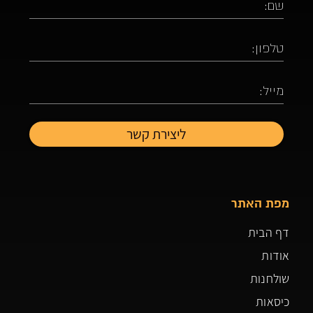
מפת האתר
דף הבית
אודות
שולחנות
כיסאות