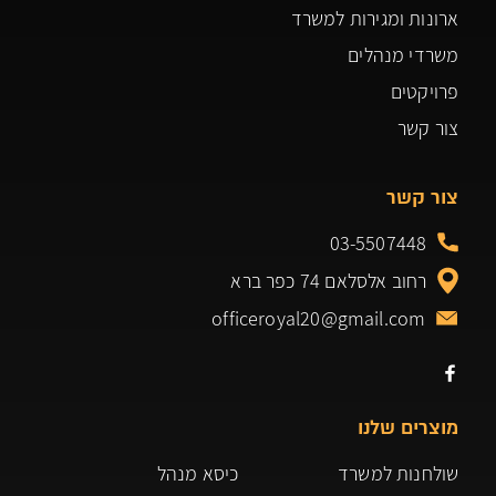
ארונות ומגירות למשרד
משרדי מנהלים
פרויקטים
צור קשר
צור קשר
03-5507448
רחוב אלסלאם 74 כפר ברא
officeroyal20@gmail.com
מוצרים שלנו
שולחנות למשרד
כיסא מנהל