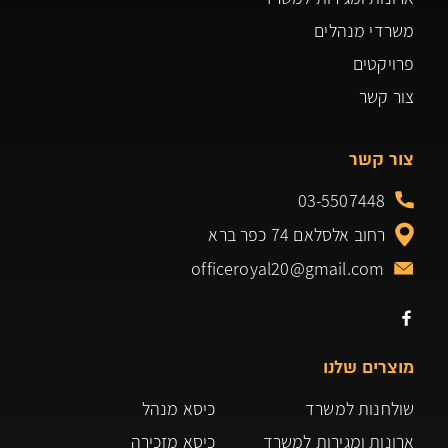
משרדי מנהלים
פרויקטים
צור קשר
צור קשר
03-5507448
רחוב אלסלאם 74 כפר ברא
officeroyal20@gmail.com
מוצרים שלנו
שולחנות למשרד
כיסא מנהל
ארונות ומגירות למשרד
כיסא מזכירה