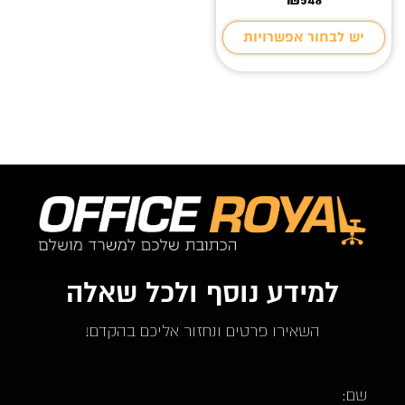
יש לבחור אפשרויות
למידע נוסף ולכל שאלה
השאירו פרטים ונחזור אליכם בהקדם!