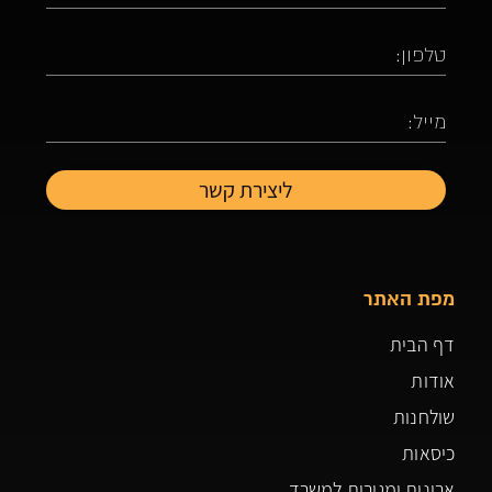
מפת האתר
דף הבית
אודות
שולחנות
כיסאות
ארונות ומגירות למשרד