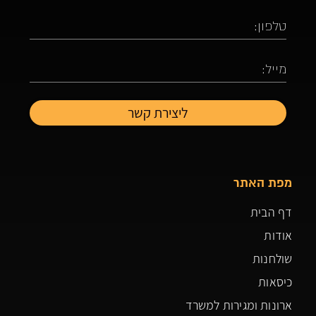
מפת האתר
דף הבית
אודות
שולחנות
כיסאות
ארונות ומגירות למשרד