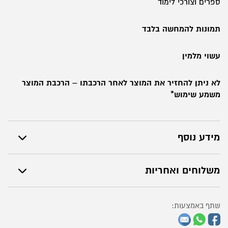
ספרים וצורכי לימוד
תמונות להמחשה בלבד
עשוי מלמין
לא ניתן להחזיר את המוצר לאחר הרכבתו – הרכבת המוצר
משמע שימוש*
מידע נוסף
משלוחים ואחריות
שתף באמצעות: