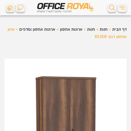
0
0
דף הבית
>
חנות
>
חנות
>
ארונות אחסון
>
ארונות אחסון ומדפים
>
ארון
אחסון דגם REDOF