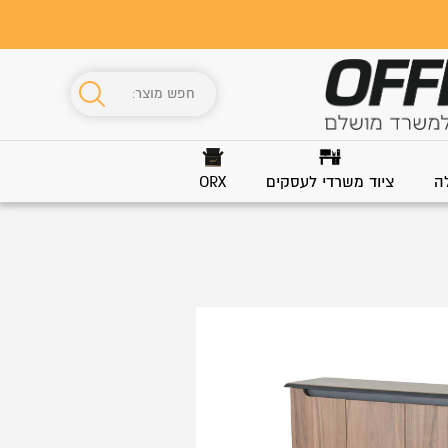
ה
ציוד משרדי לעסקים
ORX