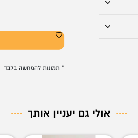
* תמונות להמחשה בלבד
אולי גם יעניין אותך