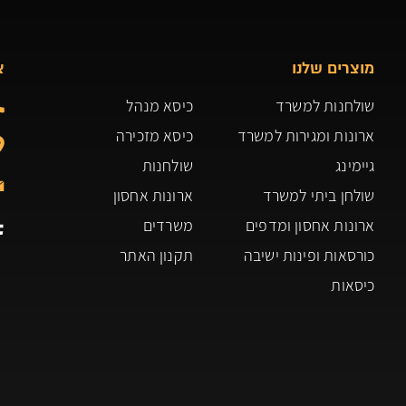
מוצרים שלנו
צ
שולחנות למשרד
כיסא מנהל
ארונות ומגירות למשרד
כיסא מזכירה
גיימינג
שולחנות
שולחן ביתי למשרד
ארונות אחסון
ארונות אחסון ומדפים
משרדים
כורסאות ופינות ישיבה
תקנון האתר
כיסאות