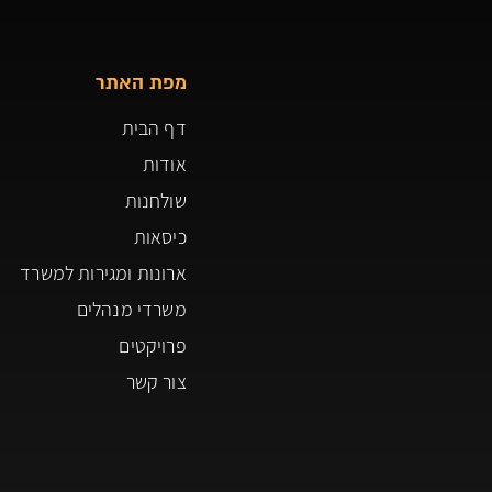
מפת האתר
דף הבית
אודות
שולחנות
כיסאות
ארונות ומגירות למשרד
משרדי מנהלים
פרויקטים
צור קשר