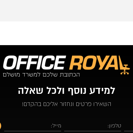
רצוני, תו
שיש. כל 
למידע נוסף ולכל שאלה
השאירו פרטים ונחזור אליכם בהקדם!