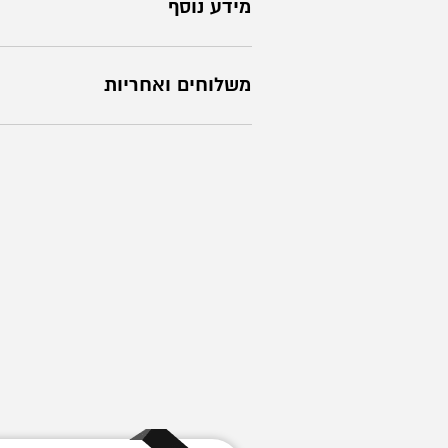
מידע נוסף
משלוחים ואחריות