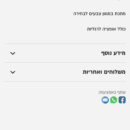
6
דלתות
מתכת במגוון צבעים לבחירה
כולל אופציה לרגליות
מידע נוסף
משלוחים ואחריות
שתף באמצעות: