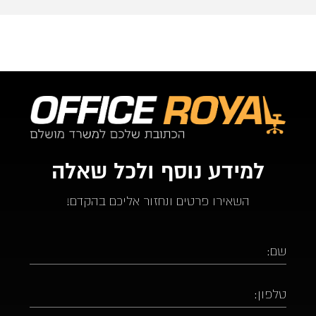
למידע נוסף ולכל שאלה
השאירו פרטים ונחזור אליכם בהקדם!