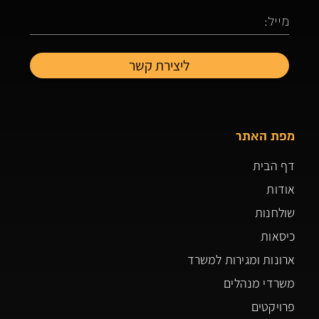
מפת האתר
דף הבית
אודות
שולחנות
כיסאות
ארונות ומגירות למשרד
משרדי מנהלים
פרויקטים