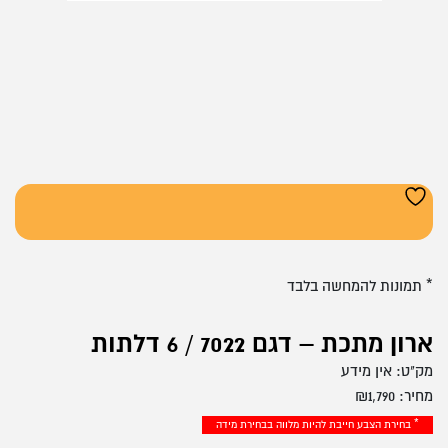
* תמונות להמחשה בלבד
ארון מתכת – דגם 7022 / 6 דלתות
מק"ט:
אין מידע
מחיר:
1,790
₪
* בחירת הצבע חייבת להיות מלווה בבחירת מידה