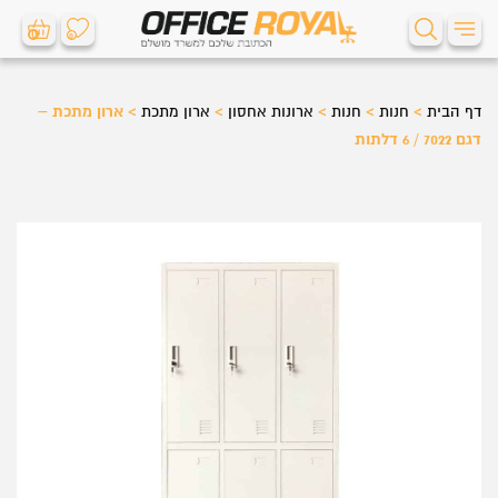
0
0
דף הבית
>
חנות
>
חנות
>
ארונות אחסון
>
ארון מתכת
>
ארון מתכת –
דגם 7022 / 6 דלתות