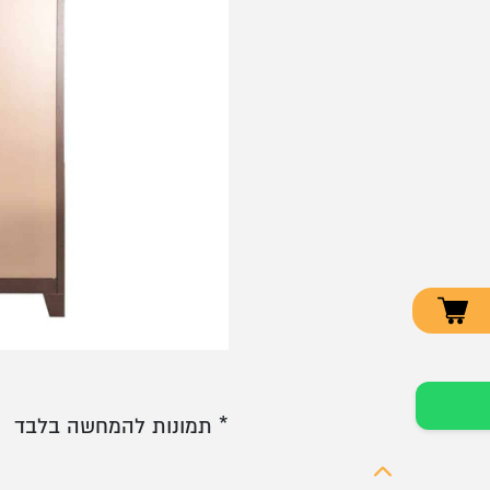
* תמונות להמחשה בלבד