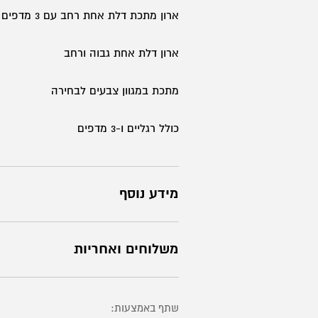
רחב
ארון מתכת דלת אחת רחב עם 3 מדפים ורגליים
עם
ארון דלת אחת גבוה ורחב
3
מדפים
מתכת במגוון צבעים לבחירה
ורגליים
כולל רגליים ו-3 מדפים
מידע נוסף
משלוחים ואחריות
שתף באמצעות: