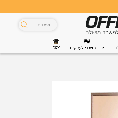
ה
ציוד משרדי לעסקים
ORX