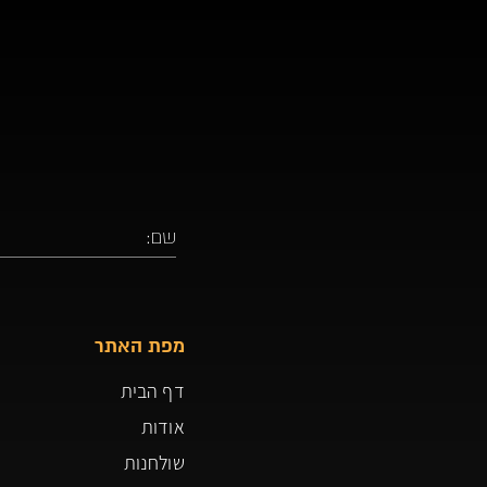
מפת האתר
דף הבית
אודות
שולחנות