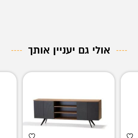
אולי גם יעניין אותך