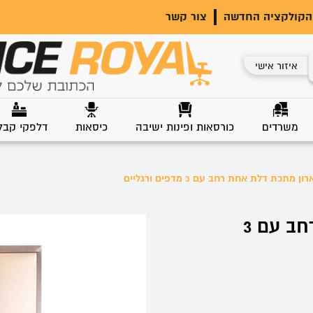
הקולקציה החדשה
צור קשר
איזור אישי
משרדים
כורסאות ופינות ישיבה
כיסאות
דלפקי קבל
רון מתכת דלת אחת רחב עם 3 מדפים ורגליים
ארון מתכת דלת אחת רחב עם 3