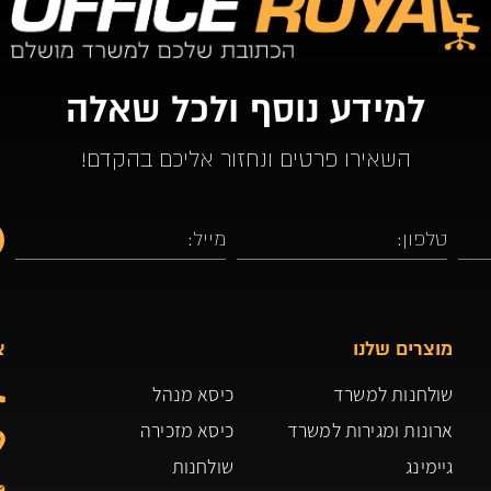
למידע נוסף ולכל שאלה
השאירו פרטים ונחזור אליכם בהקדם!
מוצרים שלנו
צ
שולחנות למשרד
כיסא מנהל
ארונות ומגירות למשרד
כיסא מזכירה
גיימינג
שולחנות