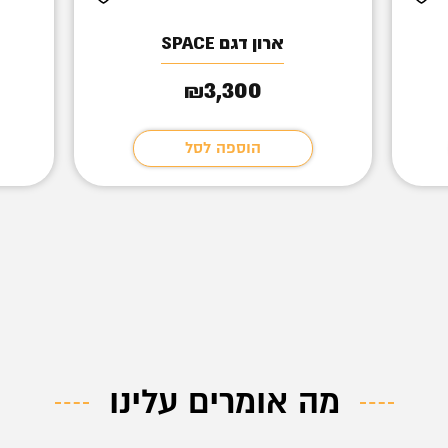
ארון דגם SPACE
3,300
₪
הוספה לסל
מה אומרים עלינו