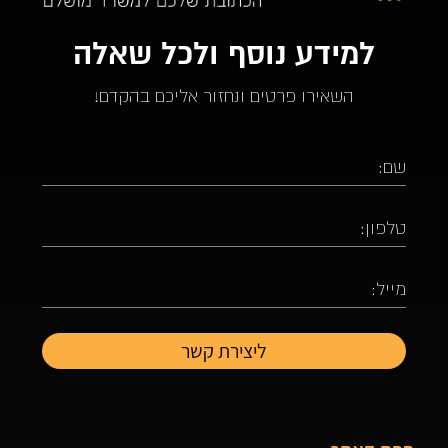
למידע נוסף ולכל שאלה
השאירו פרטים ונחזור אליכם בהקדם!