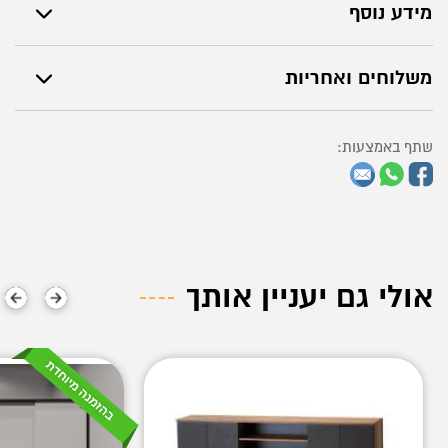
מידע נוסף
משלוחים ואחריות
שתף באמצעות:
אולי גם יעניין אותך