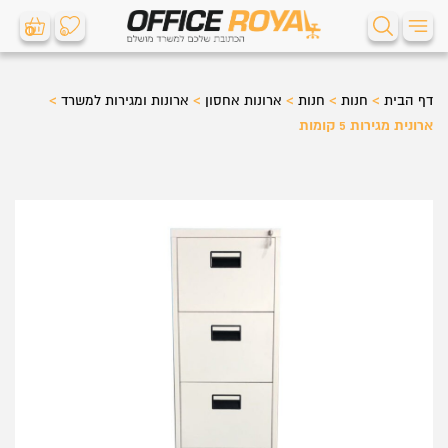
0
0
דף הבית
>
חנות
>
חנות
>
ארונות אחסון
>
ארונות ומגירות למשרד
>
ארונית מגירות 5 קומות