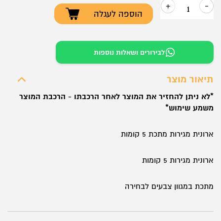
+
-
הוספה לעגלה
כמות
של
ארונית
לבירורים ושאלות נוספות
מגירות
5
תיאור מוצר
קומות
*לא ניתן להחזיר את המוצר לאחר הרכבתו - הרכבת המוצר
משמע שימוש*
ארונית מגירות מתכת 5 קומות
ארונית מגירות 5 קומות
מתכת במגוון צבעים לבחירה