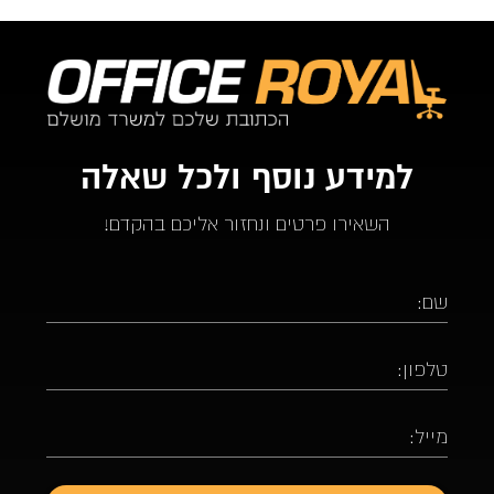
למידע נוסף ולכל שאלה
השאירו פרטים ונחזור אליכם בהקדם!