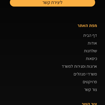
מפת האתר
דף הבית
אודות
שולחנות
כיסאות
ארונות ומגירות למשרד
משרדי מנהלים
פרויקטים
צור קשר
צור קשר