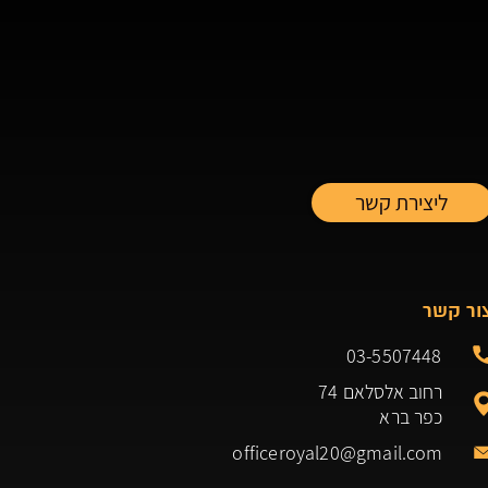
ור קשר
03-5507448
רחוב אלסלאם 74
כפר ברא
officeroyal20@gmail.com