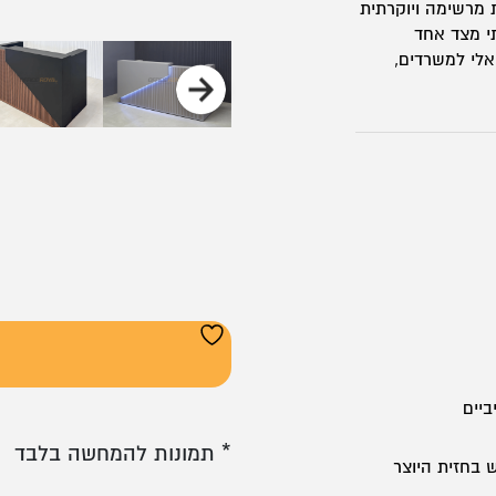
ת מרשימה ויוקרתית
י מצד אחד
אלי למשרדים,
ביים
* תמונות להמחשה בלבד
 בחזית היוצר