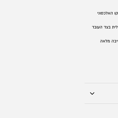
ו האלכסוני
לית בצד העובד
יבה מלאה