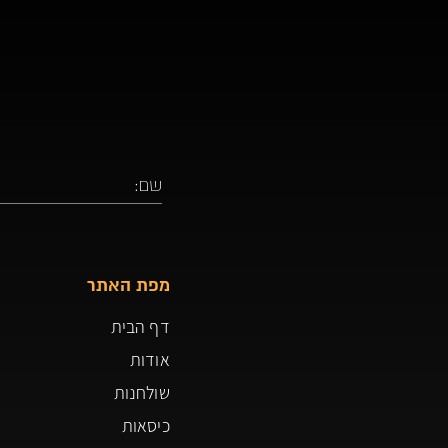
מפת האתר
דף הבית
אודות
שולחנות
כיסאות