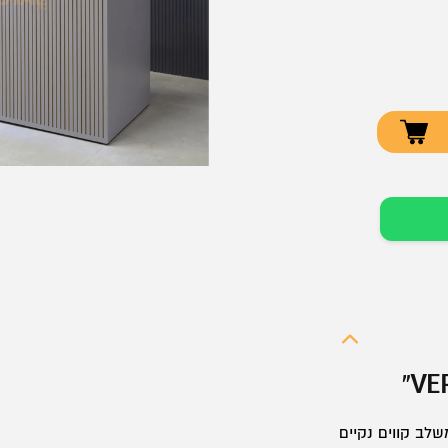
שלב קווים נקיים