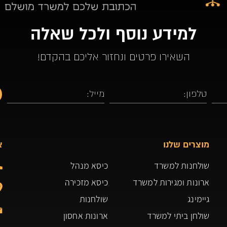
למידע נוסף ולכל שאלה
השאירו פרטים ונחזור אליכם בהקדם!
מוצרים שלנו
צ
שולחנות למשרד
כיסא מנהל
ארונות ומגירות למשרד
כיסא מזכירה
גיימינג
שולחנות
שולחן ביתי למשרד
ארונות אחסון