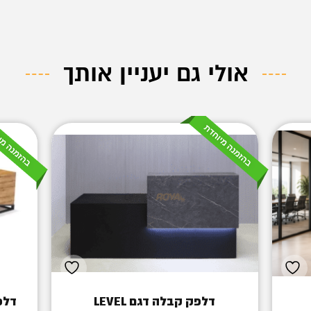
אולי גם יעניין אותך
דלפק קבלה דגם LEVEL