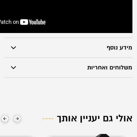
מידע נוסף
משלוחים ואחריות
אולי גם יעניין אותך