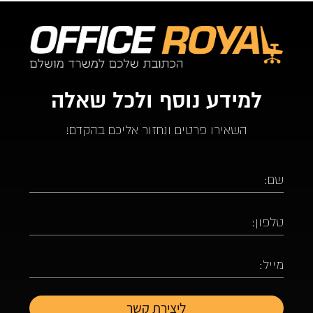
למידע נוסף ולכל שאלה
השאירו פרטים ונחזור אליכם בהקדם!