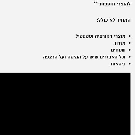
למוצרי תוספות **
המחיר לא כולל:
מוצרי דקורציה וטקסטיל
מזרון
שטחים
וכל האבזרים שיש על המיטה ועל הרצפה
כיסאות