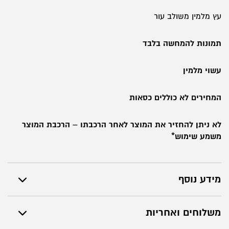
עץ מלמין משולב עור
תמונות להמחשה בלבד
עשוי מלמין
המחירים לא כוללים כסאות
לא ניתן להחזיר את המוצר לאחר הרכבתו – הרכבת המוצר
משמע שימוש*
מידע נוסף
משלוחים ואחריות