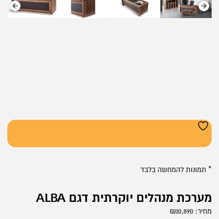
* תמונות להמחשה בלבד
מערכת מנהלים יוקרתית דגם ALBA
מחיר:
10,890
₪