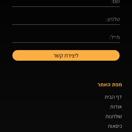
מפת האתר
דף הבית
אודות
שולחנות
כיסאות