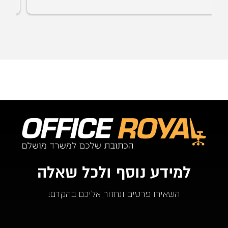
למידע נוסף ולכל שאלה
השאירו פרטים ונחזור אליכם בהקדם!