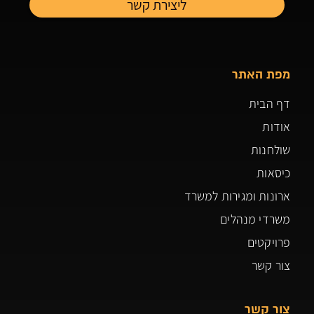
מפת האתר
דף הבית
אודות
שולחנות
כיסאות
ארונות ומגירות למשרד
משרדי מנהלים
פרויקטים
צור קשר
צור קשר