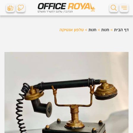
0
0
דף הבית
>
חנות
>
חנות
>
טלפון אנטיקה