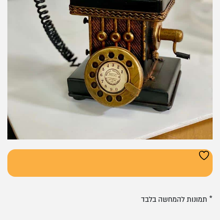
* תמונות להמחשה בלבד