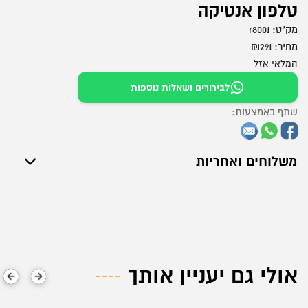
טלפון אנטיקה
מק"ט:
r8001
מחיר:
291
₪
המלאי אזל
לבירורים ושאלות נוספות
שתף באמצעות:
משלוחים ואחריות
אולי גם יעניין אותך