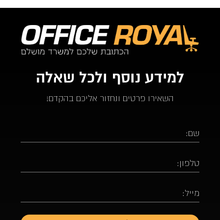
למידע נוסף ולכל שאלה
השאירו פרטים ונחזור אליכם בהקדם!