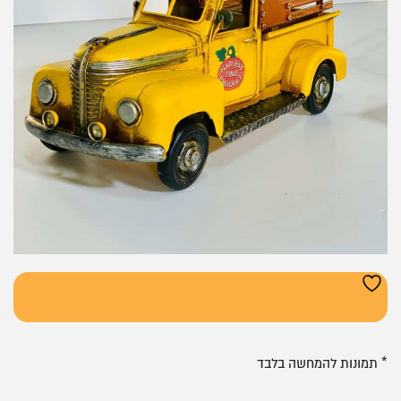
* תמונות להמחשה בלבד