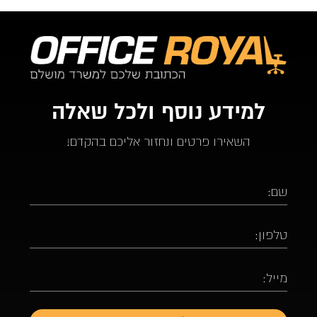
למידע נוסף ולכל שאלה
השאירו פרטים ונחזור אליכם בהקדם!