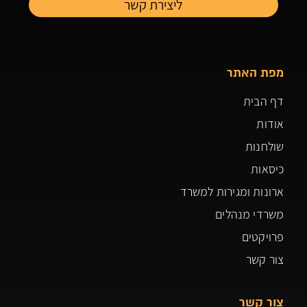
מפת האתר
דף הבית
אודות
שולחנות
כיסאות
ארונות ומגירות למשרד
משרדי מנהלים
פרויקטים
צור קשר
צור קשר