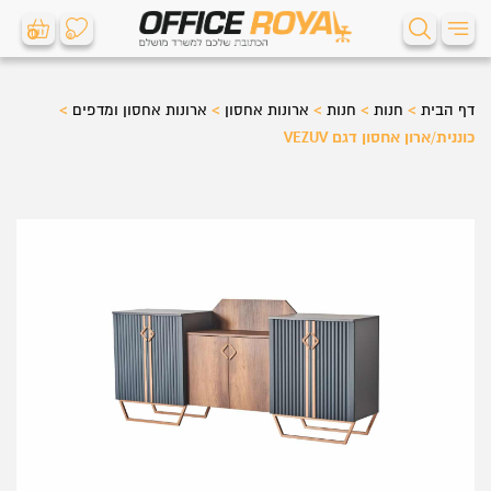
0
0
דף הבית
>
חנות
>
חנות
>
ארונות אחסון
>
ארונות אחסון ומדפים
>
כוננית/ארון אחסון דגם VEZUV