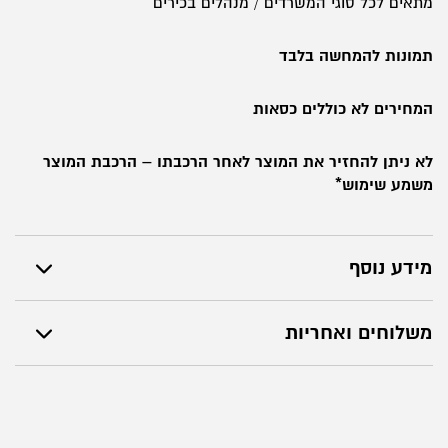
מתאים לכל סוגי המשרדים / מנהלים בכירים
תמונות להמחשה בלבד
המחירים לא כוללים כסאות
לא ניתן להחזיר את המוצר לאחר הרכבתו – הרכבת המוצר
משמע שימוש*
מידע נוסף
משלוחים ואחריות