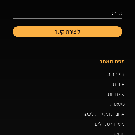
מפת האתר
דף הבית
אודות
שולחנות
כיסאות
ארונות ומגירות למשרד
משרדי מנהלים
פרויקטים