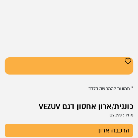
* תמונות להמחשה בלבד
כוננית/ארון אחסון דגם VEZUV
מחיר:
2,990
₪
הרכבה ארון