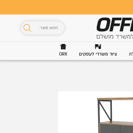
ה
ציוד משרדי לעסקים
ORX