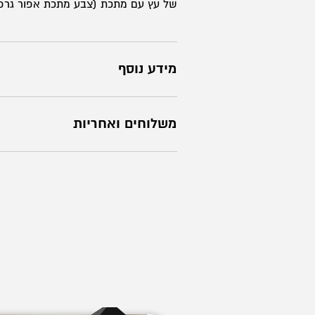
של עץ עם מתכת (צבע מתכת אפור גרפ
מידע נוסף
משלוחים ואחריות