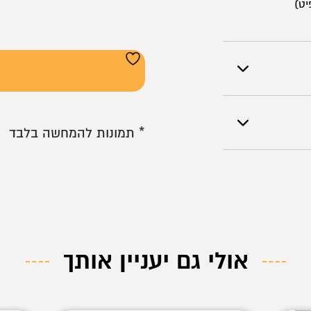
יט)
* תמונות להמחשה בלבד
אולי גם יעניין אותך