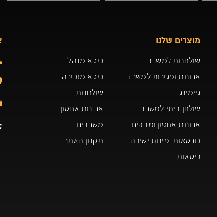
מוצרים שלנו
צ
שולחנות למשרד
כיסא מנהל
ארונות ומגירות למשרד
כיסא מזכירה
גיימינג
שולחנות
שולחן ביתי למשרד
ארונות אחסון
ארונות אחסון ומדפים
משרדים
כורסאות ופינות ישיבה
תקנון האתר
כיסאות