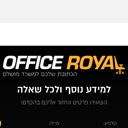
רצוני, תו
שיש. כל 
למידע נוסף ולכל שאלה
השאירו פרטים ונחזור אליכם בהקדם!