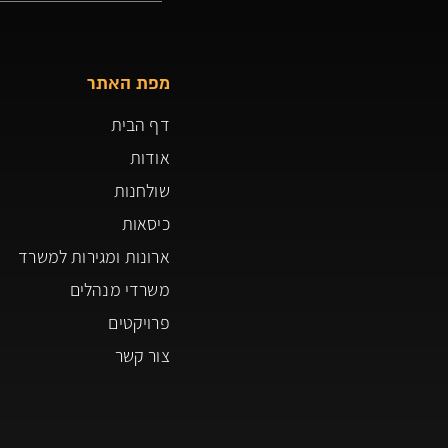
מפת האתר
דף הבית
אודות
שולחנות
כיסאות
ארונות ומגירות למשרד
משרדי מנהלים
פרויקטים
צור קשר