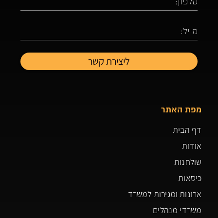
מפת האתר
דף הבית
אודות
שולחנות
כיסאות
ארונות ומגירות למשרד
משרדי מנהלים