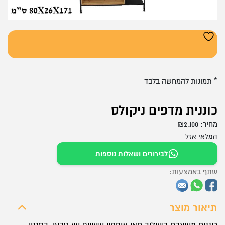
* תמונות להמחשה בלבד
כוננית מדפים ניקולס
מחיר:
2,100
₪
המלאי אזל
לבירורים ושאלות נוספות
שתף באמצעות:
תיאור מוצר