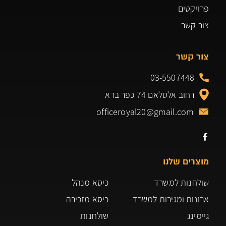
פרויקטים
צור קשר
צור קשר
03-5507448
רחוב אלסלאם 74 כפר ברא
officeroyal20@gmail.com
מוצרים שלנו
שולחנות למשרד
כיסא מנהל
ארונות ומגירות למשרד
כיסא מזכירה
גיימינג
שולחנות