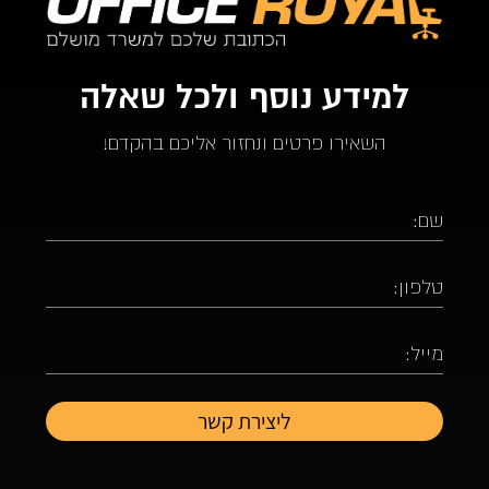
למידע נוסף ולכל שאלה
השאירו פרטים ונחזור אליכם בהקדם!