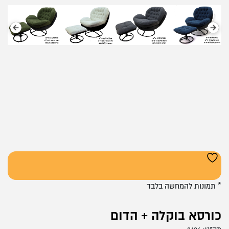
* תמונות להמחשה בלבד
כורסא בוקלה + הדום