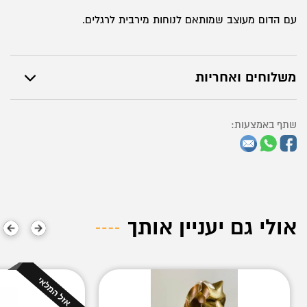
עם הדום מעוצב שמותאם לנוחות מירבית לרגלים.
משלוחים ואחריות
שתף באמצעות:
אולי גם יעניין אותך